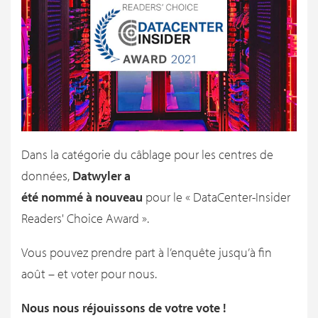
Dans la catégorie du câblage pour les centres de
données,
Datwyler a
été nommé à nouveau
pour le « DataCenter-Insider
Readers' Choice Award ».
Vous pouvez prendre part à l’enquête jusqu’à fin
août – et voter pour nous.
Nous nous réjouissons de votre vote !