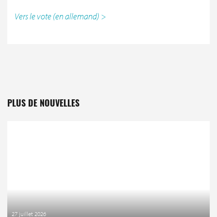
Vers le vote (en allemand) >
PLUS DE NOUVELLES
27 juillet 2026