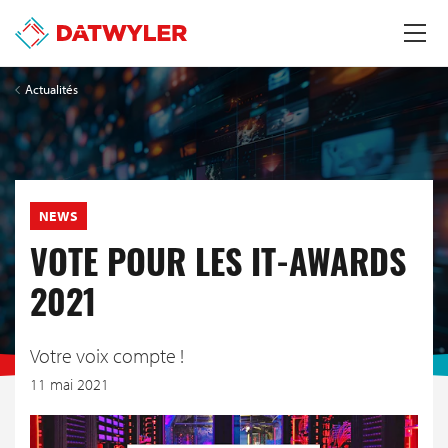
Actualités
NEWS
VOTE POUR LES IT-AWARDS
2021
Votre voix compte !
11 mai 2021