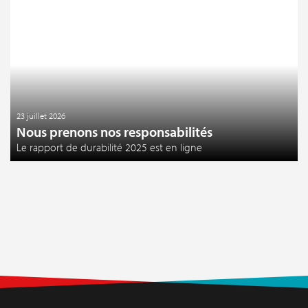
23 juillet 2026
Nous prenons nos responsabilités
Le rapport de durabilité 2025 est en ligne