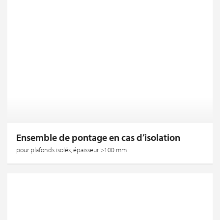
Ensemble de pontage en cas d’isolation
pour plafonds isolés, épaisseur >100 mm