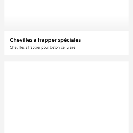
Chevilles à frapper spéciales
Chevilles à frapper pour béton cellulaire