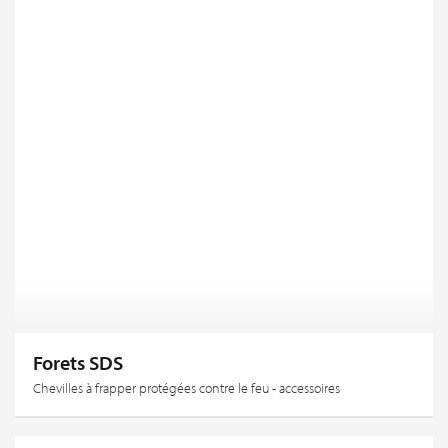
Forets SDS
Chevilles à frapper protégées contre le feu - accessoires