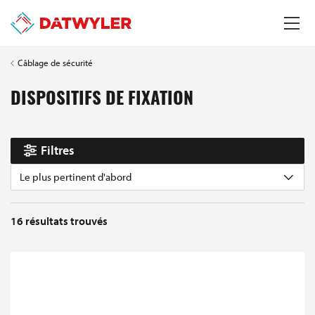
Câblage de sécurité
DISPOSITIFS DE FIXATION
Filtres
Le plus pertinent d'abord
16
résultats trouvés