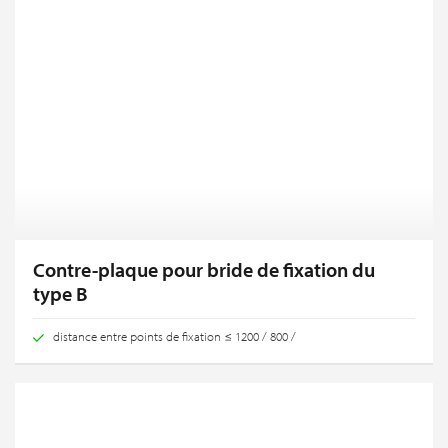
Contre-plaque pour bride de fixation du
type B
distance entre points de fixation ≤ 1200 / 800 /