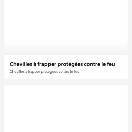
Chevilles à frapper protégées contre le feu
Chevilles à frapper protégées contre le feu