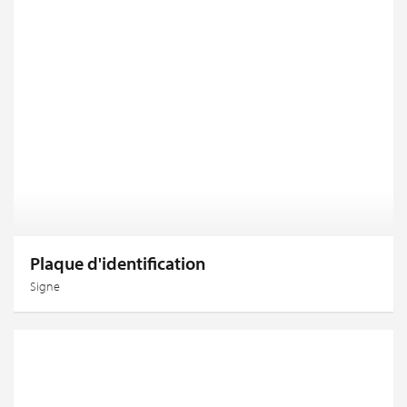
Plaque d'identification
Signe