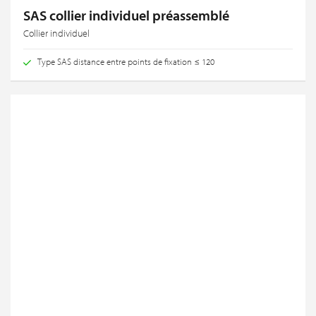
SAS collier individuel préassemblé
Collier individuel
Type SAS distance entre points de fixation ≤ 120