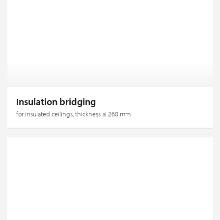
Insulation bridging
for insulated ceilings, thickness ≤ 260 mm