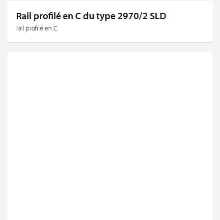
Rail profilé en C du type 2970/2 SLD
rail profilé en C