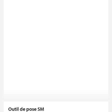
Outil de pose SM