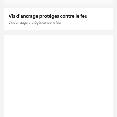
Vis d'ancrage protégés contre le feu
Vis d'ancrage protégés contre le feu