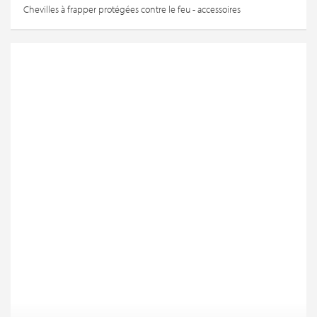
Chevilles à frapper protégées contre le feu - accessoires