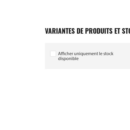
VARIANTES DE PRODUITS ET S
Afficher uniquement le stock
disponible