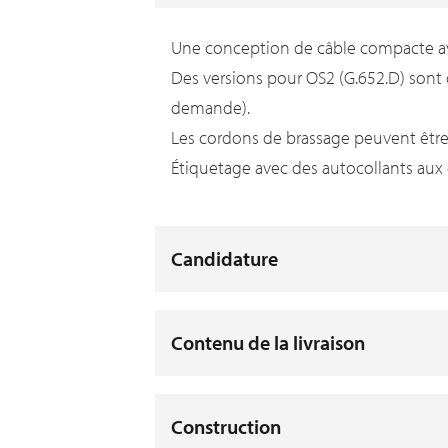
Une conception de câble compacte ave
Des versions pour OS2 (G.652.D) sont 
demande).
Les cordons de brassage peuvent être ré
Étiquetage avec des autocollants aux
Candidature
Contenu de la livraison
Construction