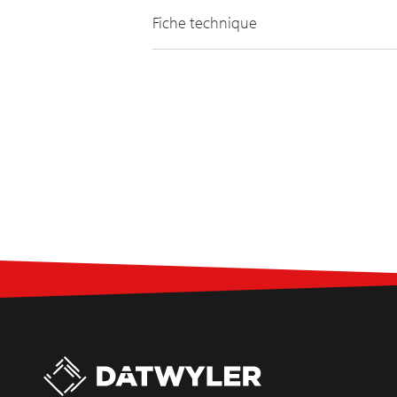
Fiche technique