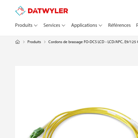
Produits
Services
Applications
Références
Cordons de brassage FO-DCS LCD - LCD/APC, E9/125
Produits