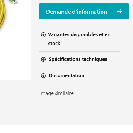
Demande d'information
Variantes disponibles et en
stock
Spécifications techniques
Documentation
Image similaire