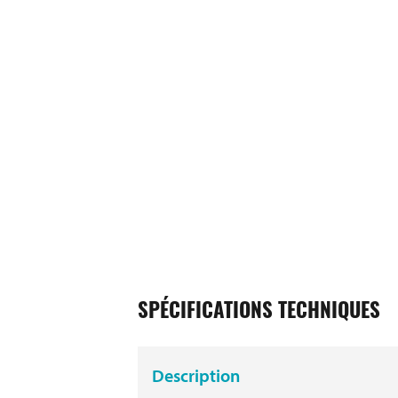
SPÉCIFICATIONS TECHNIQUES
Description