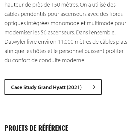
hauteur de près de 150 mètres. On a utilisé des
câbles pendentifs pour ascenseurs avec des fibres
optiques intégrées monomode et multimode pour
moderniser les 56 ascenseurs. Dans l’ensemble,
Datwyler livre environ 11.000 mètres de câbles plats
afin que les hôtes et le personnel puissent profiter
du confort de conduite moderne.
Case Study Grand Hyatt (2021)
PROJETS DE RÉFÉRENCE