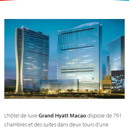
L’hôtel de luxe
Grand Hyatt Macao
dispose de 791
chambres et des suites dans deux tours d’une