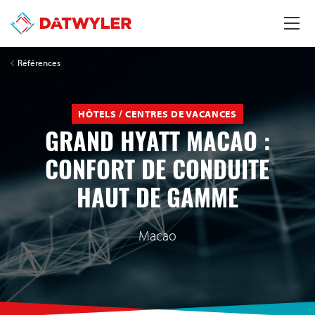
Références
HÔTELS / CENTRES DE VACANCES
GRAND HYATT MACAO :
CONFORT DE CONDUITE
HAUT DE GAMME
Macao