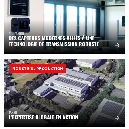
ALLEMAGNE
DES CAPTEURS MODERNES ALLIÉS À UNE
TECHNOLOGIE DE TRANSMISSION ROBUSTE
INDUSTRIE / PRODUCTION
JAPAN
L’EXPERTISE GLOBALE EN ACTION