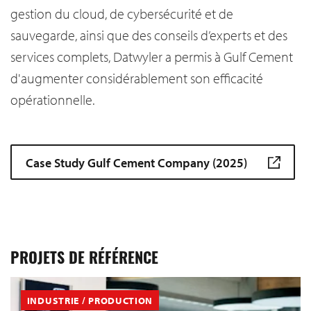
gestion du cloud, de cybersécurité et de
sauvegarde, ainsi que des conseils d’experts et des
services complets, Datwyler a permis à Gulf Cement
d'augmenter considérablement son efficacité
opérationnelle.
Case Study Gulf Cement Company (2025)
PROJETS DE RÉFÉRENCE
INDUSTRIE / PRODUCTION