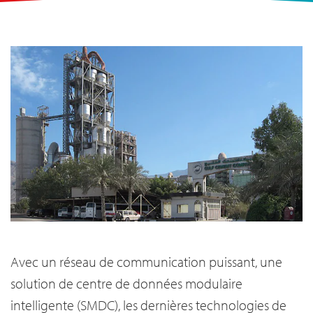
Avec un réseau de communication puissant, une
solution de centre de données modulaire
intelligente (SMDC), les dernières technologies de