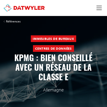
Références
IMMEUBLES DE BUREAUX
CENTRES DE DONNÉES
KPMG : BIEN CONSEILLÉ
AVEC UN RÉSEAU DE LA
CLASSE E
Allemagne