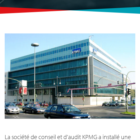
La société de conseil et d'audit KPMG a installé une