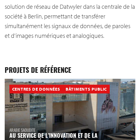
solution de réseau de Datwyler dans la centrale de la
société à Berlin, permettant de transférer
simultanément les signaux de données, de paroles
et d'images numériques et analogiques.
PROJETS DE RÉFÉRENCE
CENTRES DE DONNÉES
BÂTIMENTS PUBLIC
ARABIE SAOUDITE
AU SERVICE DE L’INNOVATION ET DE LA