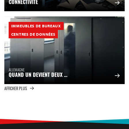
CONNECTIVITÉ
IMMEUBLES DE BUREAUX
CENTRES DE DONNÉES
ALLEMAGNE
QUAND UN DEVIENT DEUX …
AFFICHER PLUS