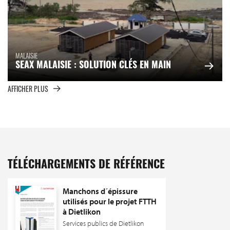
MALAISIE
SEAX MALAISIE : SOLUTION CLÉS EN MAIN
AFFICHER PLUS
TÉLÉCHARGEMENTS DE RÉFÉRENCE
Manchons d´épissure
utilisés pour le projet FTTH
à Dietlikon
Services publics de Dietlikon