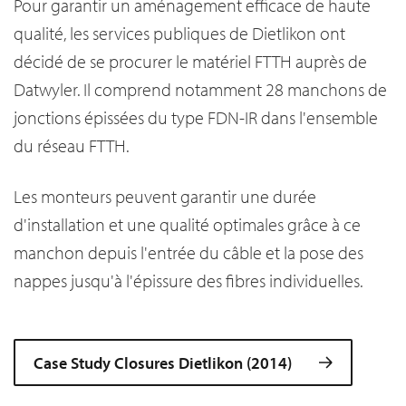
Pour garantir un aménagement efficace de haute
qualité,
les services publiques de Dietlikon ont
décidé de se procurer le matériel FTTH auprès de
Datwyler. Il comprend notamment 28 manchons de
jonctions épissées du type FDN-IR dans l'ensemble
du réseau FTTH.
Les monteurs peuvent garantir une durée
d'installation et une qualité optimales grâce à ce
manchon depuis l'entrée du câble et la pose des
nappes jusqu'à l'épissure des fibres individuelles.
Case Study Closures Dietlikon (2014)