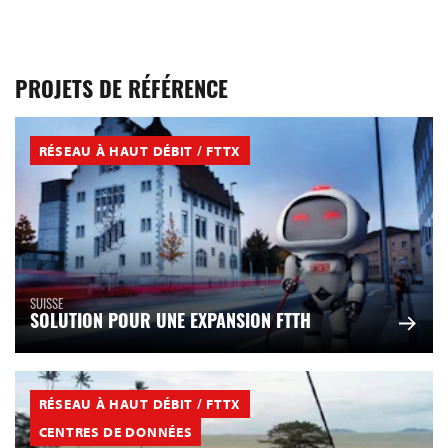
PROJETS DE RÉFÉRENCE
RÉSEAU À HAUT DÉBIT / FTTX
SUISSE
SOLUTION POUR UNE EXPANSION FTTH
RÉSEAU À HAUT DÉBIT / FTTX
CENTRES DE DONNÉES