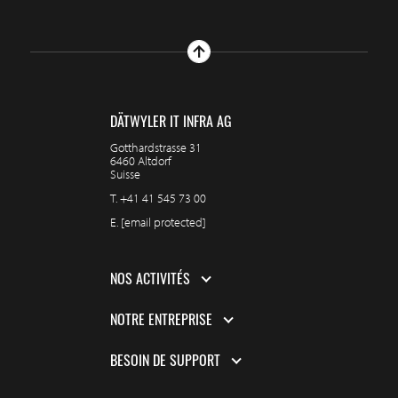
DÄTWYLER IT INFRA AG
Gotthardstrasse 31
6460 Altdorf
Suisse
T.
+41 41 545 73 00
E.
[email protected]
NOS ACTIVITÉS
NOTRE ENTREPRISE
BESOIN DE SUPPORT