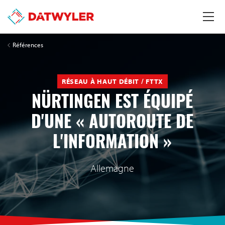
Références
RÉSEAU À HAUT DÉBIT / FTTX
NÜRTINGEN EST ÉQUIPÉ
D'UNE « AUTOROUTE DE
L'INFORMATION »
Allemagne