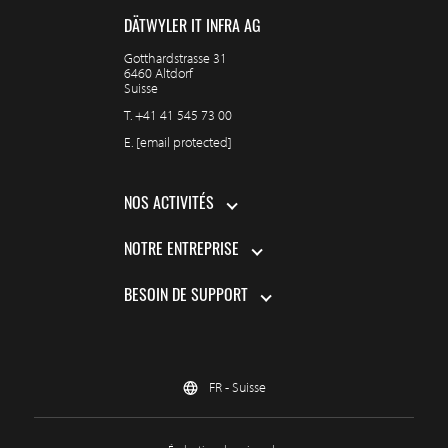
DÄTWYLER IT INFRA AG
Gotthardstrasse 31
6460 Altdorf
Suisse
T.
+41 41 545 73 00
E.
[email protected]
NOS ACTIVITÉS
NOTRE ENTREPRISE
BESOIN DE SUPPORT
FR - Suisse