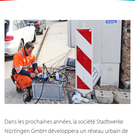
Dans les prochaines années, la société Stadtwerke
Nürtingen GmbH développera un réseau urbain de