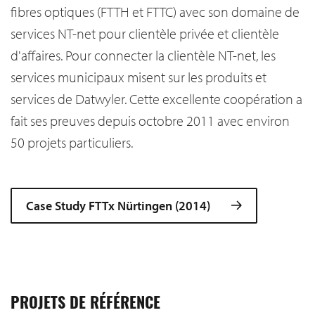
fibres optiques (FTTH et FTTC) avec son domaine de
services NT-net pour clientèle privée et clientèle
d'affaires. Pour connecter la clientèle NT-net, les
services municipaux misent sur les produits et
services de Datwyler. Cette excellente coopération a
fait ses preuves depuis octobre 2011 avec environ
50 projets particuliers.
Case Study FTTx Nürtingen (2014)
PROJETS DE RÉFÉRENCE