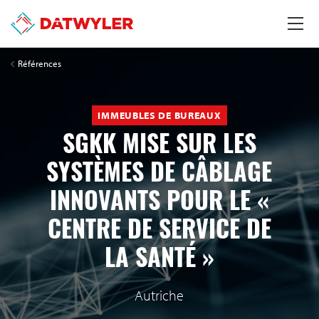
Références
IMMEUBLES DE BUREAUX
SGKK MISE SUR LES
SYSTÈMES DE CÂBLAGE
INNOVANTS POUR LE «
CENTRE DE SERVICE DE
LA SANTÉ »
Autriche