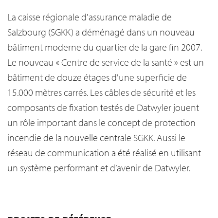
La caisse régionale d'assurance maladie de
Salzbourg (SGKK) a déménagé dans un nouveau
bâtiment moderne du quartier de la gare fin 2007.
Le nouveau « Centre de service de la santé » est un
bâtiment de douze étages d'une superficie de
15.000 mètres carrés. Les câbles de sécurité et les
composants de fixation testés de Datwyler jouent
un rôle important dans le concept de protection
incendie de la nouvelle centrale SGKK. Aussi le
réseau de communication a été réalisé en utilisant
un système performant et d’avenir de Datwyler.