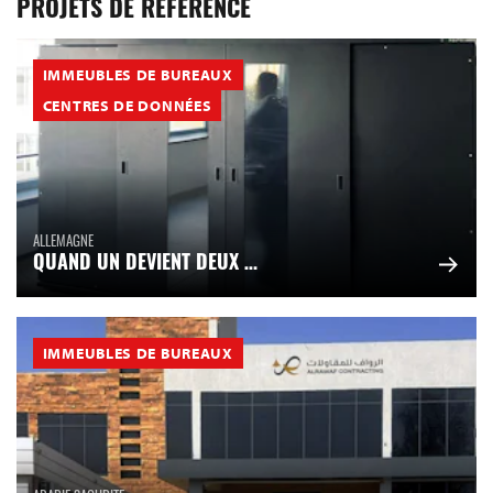
PROJETS DE RÉFÉRENCE
IMMEUBLES DE BUREAUX
CENTRES DE DONNÉES
ALLEMAGNE
QUAND UN DEVIENT DEUX …
IMMEUBLES DE BUREAUX