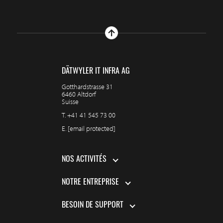
DÄTWYLER IT INFRA AG
Gotthardstrasse 31
6460 Altdorf
Suisse
T.
+41 41 545 73 00
E.
[email protected]
NOS ACTIVITÉS
NOTRE ENTREPRISE
BESOIN DE SUPPORT