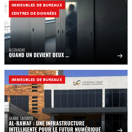
IMMEUBLES DE BUREAUX
CENTRES DE DONNÉES
ALLEMAGNE
QUAND UN DEVIENT DEUX …
IMMEUBLES DE BUREAUX
ARABIE SAOUDITE
AL-RAWAF : UNE INFRASTRUCTURE
INTELLIGENTE POUR LE FUTUR NUMÉRIQUE