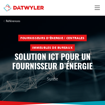
Références
FOURNISSEURS D'ÉNERGIE / CENTRALES
IMMEUBLES DE BUREAUX
SOLUTION ICT POUR UN
FOURNISSEUR D’ÉNERGIE
Suisse