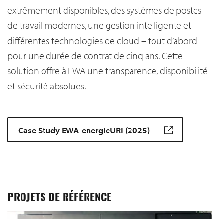
extrêmement disponibles, des systèmes de postes
de travail modernes, une gestion intelligente et
différentes technologies de cloud – tout d’abord
pour une durée de contrat de cinq ans. Cette
solution offre à EWA une transparence, disponibilité
et sécurité absolues.
Case Study EWA-energieURI (2025)
PROJETS DE RÉFÉRENCE