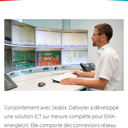
Conjointement avec Seabix, Datwyler a développé
une solution ICT sur mesure complète pour EWA-
energieUri. Elle comporte des connexions réseau