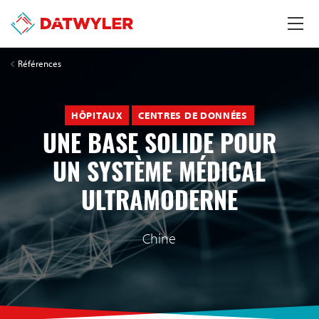
Références
HÔPITAUX
CENTRES DE DONNÉES
UNE BASE SOLIDE POUR
UN SYSTÈME MÉDICAL
ULTRAMODERNE
Chine