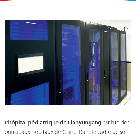
L'hôpital pédiatrique de Lianyungang
est l’un des
principaux hôpitaux de Chine. Dans le cadre de son