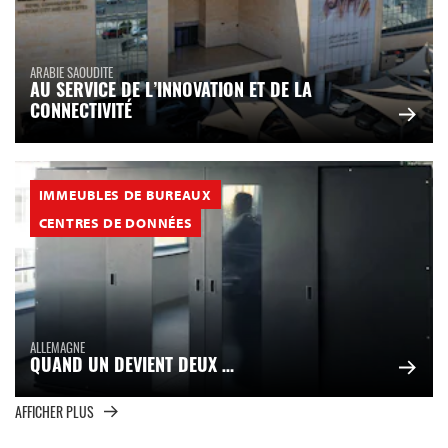
ARABIE SAOUDITE
AU SERVICE DE L’INNOVATION ET DE LA
CONNECTIVITÉ
IMMEUBLES DE BUREAUX
CENTRES DE DONNÉES
ALLEMAGNE
QUAND UN DEVIENT DEUX …
AFFICHER PLUS