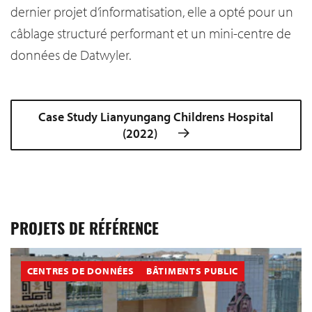
dernier projet d’informatisation, elle a opté pour un
câblage structuré performant et un mini-centre de
données de Datwyler.
Case Study Lianyungang Childrens Hospital
(2022)
PROJETS DE RÉFÉRENCE
CENTRES DE DONNÉES
BÂTIMENTS PUBLIC