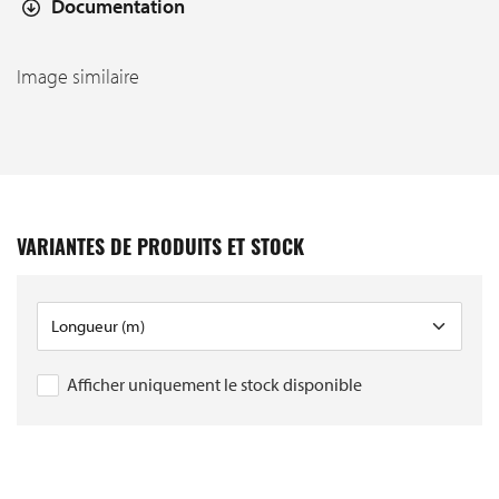
Documentation
Image similaire
VARIANTES DE PRODUITS ET STOCK
Afficher uniquement le stock disponible