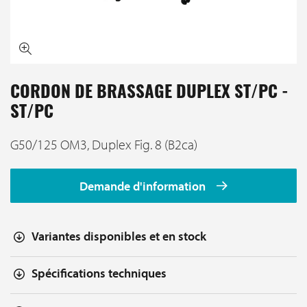
CORDON DE BRASSAGE DUPLEX ST/PC -
ST/PC
G50/125 OM3, Duplex Fig. 8 (B2ca)
Demande d'information
Variantes disponibles et en stock
Spécifications techniques