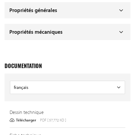
Propriétés générales
Propriétés mécaniques
DOCUMENTATION
Dessin technique
Télécharger
PDF [ 57,772 KO ]