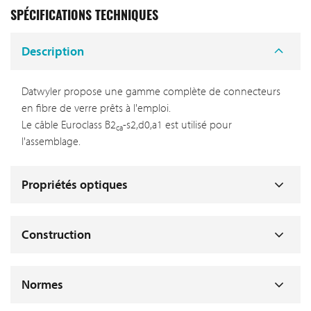
SPÉCIFICATIONS TECHNIQUES
Description
Datwyler propose une gamme complète de connecteurs
en fibre de verre prêts à l'emploi.
Le câble Euroclass B2
-s2,d0,a1 est utilisé pour
ca
l'assemblage.
Propriétés optiques
Construction
Normes