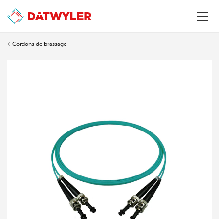
Cordons de brassage