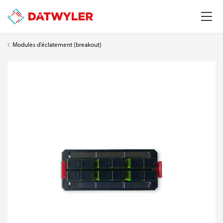
Modules d'éclatement (breakout)