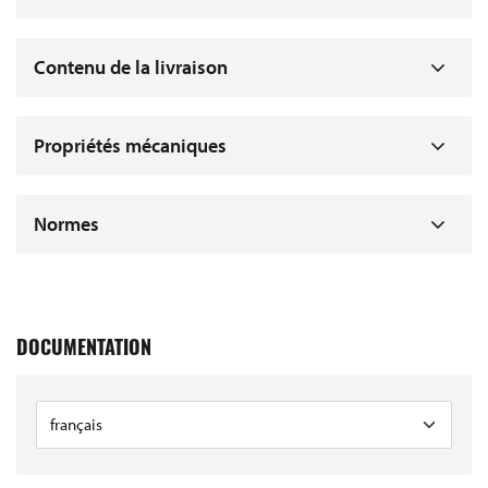
Contenu de la livraison
Propriétés mécaniques
Normes
DOCUMENTATION