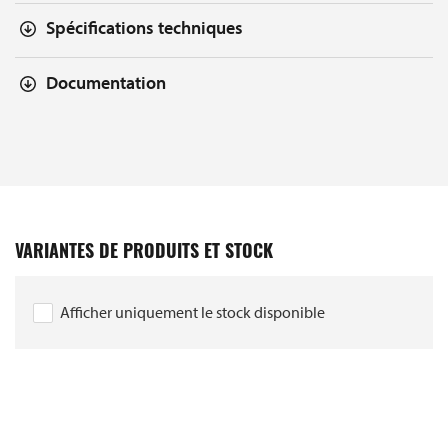
Spécifications techniques
Documentation
VARIANTES DE PRODUITS ET STOCK
Afficher uniquement le stock disponible