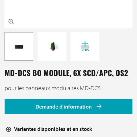
PLUS
MD-DCS BO MODULE, 6X SCD/APC, OS2
pour les panneaux modulaires MD-DCS
Demande d'information
Variantes disponibles et en stock