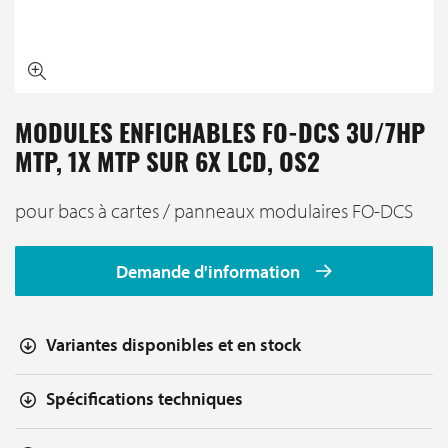
MODULES ENFICHABLES FO-DCS 3U/7HP
MTP, 1X MTP SUR 6X LCD, OS2
pour bacs à cartes / panneaux modulaires FO-DCS
Demande d'information
Variantes disponibles et en stock
Spécifications techniques