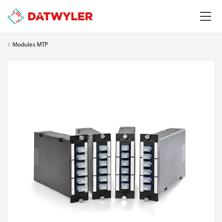
Modules MTP