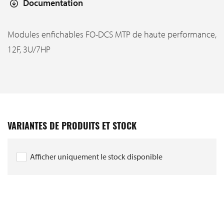
Documentation
Modules enfichables FO-DCS MTP de haute performance,
12F, 3U/7HP
VARIANTES DE PRODUITS ET STOCK
Afficher uniquement le stock disponible