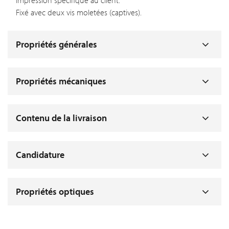
impression spécifique au client.
Fixé avec deux vis moletées (captives).
Propriétés générales
Propriétés mécaniques
Contenu de la livraison
Candidature
Propriétés optiques