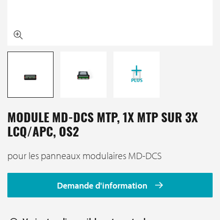
PLUS
MODULE MD-DCS MTP, 1X MTP SUR 3X
LCQ/APC, OS2
pour les panneaux modulaires MD-DCS
Demande d'information