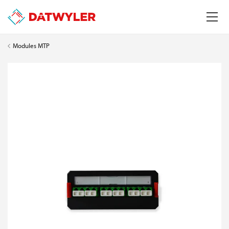
Modules MTP