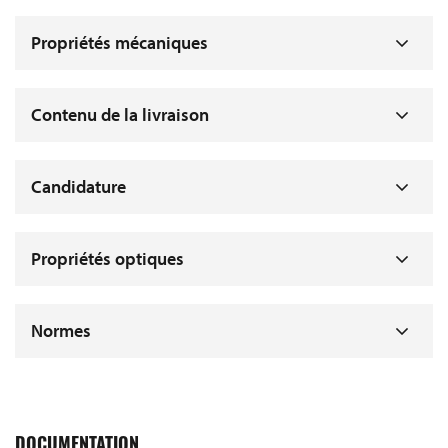
Propriétés mécaniques
Contenu de la livraison
Candidature
Propriétés optiques
Normes
DOCUMENTATION