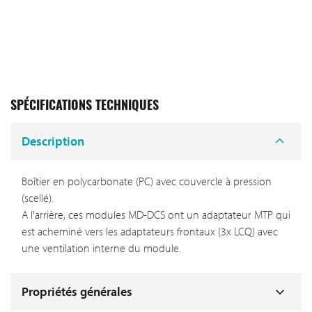
SPÉCIFICATIONS TECHNIQUES
Description
Boîtier en polycarbonate (PC) avec couvercle à pression
(scellé).
A l'arrière, ces modules MD-DCS ont un adaptateur MTP qui
est acheminé vers les adaptateurs frontaux (3x LCQ) avec
une ventilation interne du module.
Propriétés générales