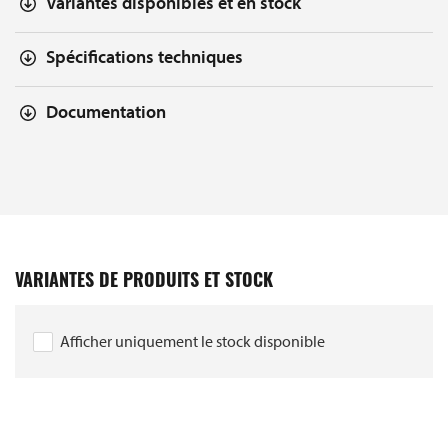
Variantes disponibles et en stock
Spécifications techniques
Documentation
VARIANTES DE PRODUITS ET STOCK
Afficher uniquement le stock disponible