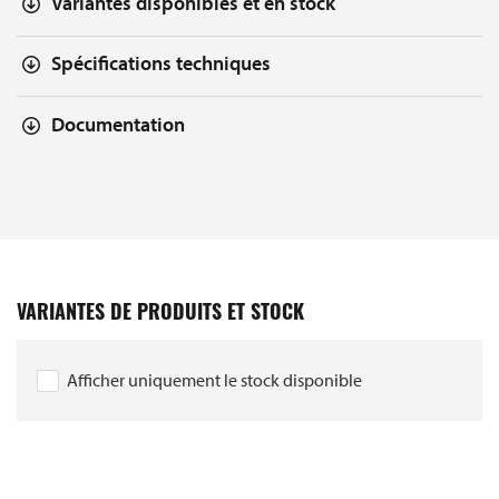
Variantes disponibles et en stock
Spécifications techniques
Documentation
VARIANTES DE PRODUITS ET STOCK
Afficher uniquement le stock disponible