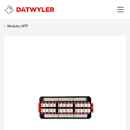
Modules MTP