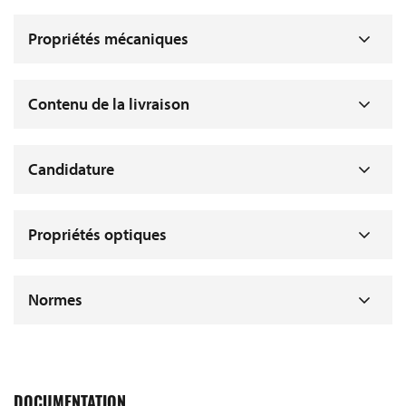
Propriétés mécaniques
Contenu de la livraison
Candidature
Propriétés optiques
Normes
DOCUMENTATION