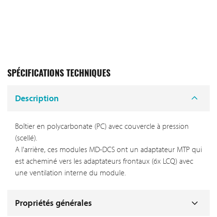
SPÉCIFICATIONS TECHNIQUES
Description
Boîtier en polycarbonate (PC) avec couvercle à pression
(scellé).
A l'arrière, ces modules MD-DCS ont un adaptateur MTP qui
est acheminé vers les adaptateurs frontaux (6x LCQ) avec
une ventilation interne du module.
Propriétés générales