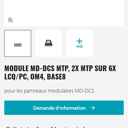
PLUS
MODULE MD-DCS MTP, 2X MTP SUR 6X
LCQ/PC, OM4, BASE8
pour les panneaux modulaires MD-DCS
Demande d'information