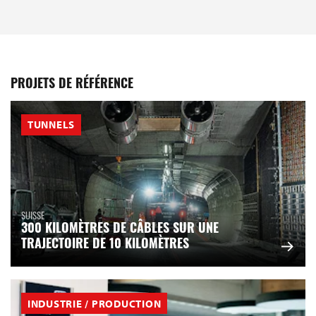
PROJETS DE RÉFÉRENCE
TUNNELS
SUISSE
300 KILOMÈTRES DE CÂBLES SUR UNE
TRAJECTOIRE DE 10 KILOMÈTRES
INDUSTRIE / PRODUCTION