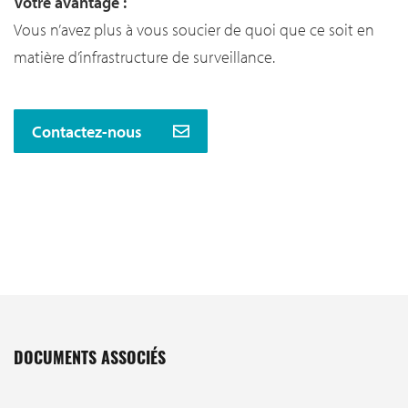
Votre avantage :
Vous n’avez plus à vous soucier de quoi que ce soit en
matière d’infrastructure de surveillance.
Contactez-nous
DOCUMENTS ASSOCIÉS