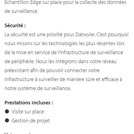
Échantillon Edge sur place pour la collecte des données
de surveillance
Sécurité :
La sécurité est une priorité pour Datwyler. C’est pourquoi
nous misons sur les technologies les plus récentes lors
de la mise en service de l’infrastructure de surveillance
de périphérie. Nous les intégrons dans votre réseau
préexistant afin de pouvoir connecter votre
infrastructure à surveiller de manière sûre et efficace à
notre système de surveillance.
Prestations incluses :
●
Visite sur place
● Gestion de projet