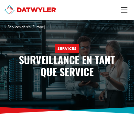
Services gérés (Europe)
SERVICES
SURVEILLANCE EN TANT
QUE SERVICE