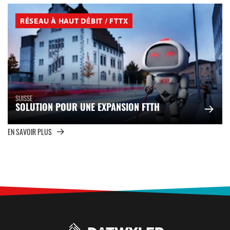
RÉSEAU À HAUT DÉBIT / FTTX
SUISSE
SOLUTION POUR UNE EXPANSION FTTH
EN SAVOIR PLUS