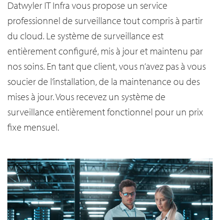
Datwyler IT Infra vous propose un service
professionnel de surveillance tout compris à partir
du cloud. Le système de surveillance est
entièrement configuré, mis à jour et maintenu par
nos soins. En tant que client, vous n’avez pas à vous
soucier de l’installation, de la maintenance ou des
mises à jour. Vous recevez un système de
surveillance entièrement fonctionnel pour un prix
fixe mensuel.