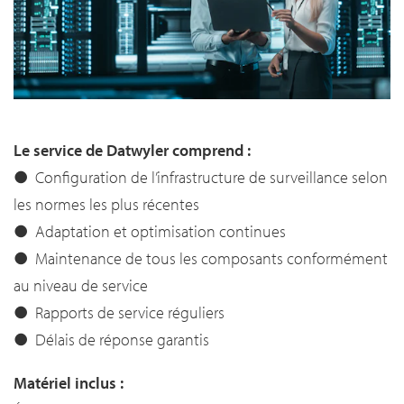
Le service de Datwyler comprend :
●
Configuration de l’infrastructure de surveillance selon
les normes les plus récentes
● Adaptation et optimisation continues
● Maintenance de tous les composants conformément
au niveau de service
● Rapports de service réguliers
● Délais de réponse garantis
Matériel inclus :