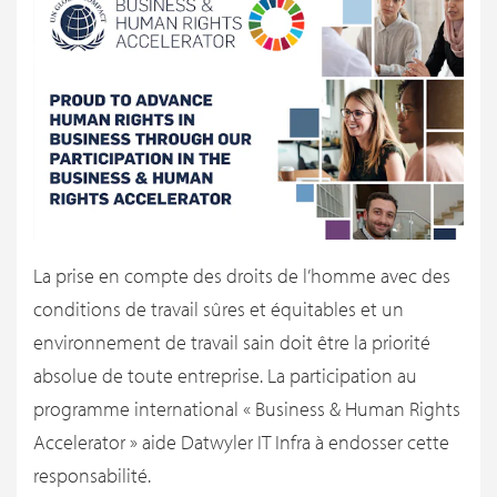
La prise en compte des droits de l’homme avec des
conditions de travail sûres et équitables et un
environnement de travail sain doit être la priorité
absolue de toute entreprise. La participation au
programme international « Business & Human Rights
Accelerator » aide Datwyler IT Infra à endosser cette
responsabilité.