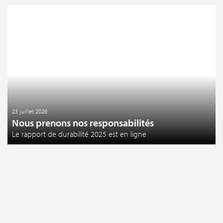
23 juillet 2026
Nous prenons nos responsabilités
Le rapport de durabilité 2025 est en ligne