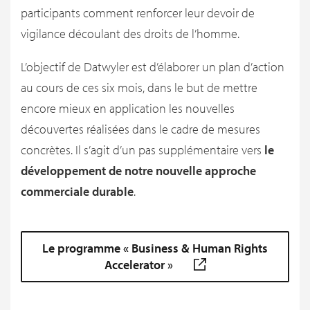
participants comment renforcer leur devoir de
vigilance découlant des droits de l’homme.
L’objectif de Datwyler est d’élaborer un plan d’action
au cours de ces six mois, dans le but de mettre
encore mieux en application les nouvelles
découvertes réalisées dans le cadre de mesures
concrètes. Il s’agit d’un pas supplémentaire vers
le
développement de notre nouvelle approche
commerciale durable
.
Le programme « Business & Human Rights
Accelerator »