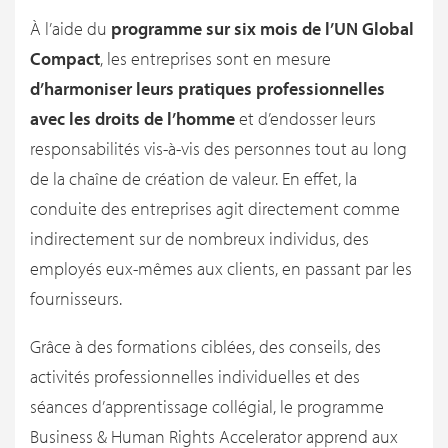
À l’aide du
programme sur six mois de l’UN Global
Compact
, les entreprises sont en mesure
d’harmoniser leurs pratiques professionnelles
avec les droits de l’homme
et d’endosser leurs
responsabilités vis-à-vis des personnes tout au long
de la chaîne de création de valeur. En effet, la
conduite des entreprises agit directement comme
indirectement sur de nombreux individus, des
employés eux-mêmes aux clients, en passant par les
fournisseurs.
Grâce à des formations ciblées, des conseils, des
activités professionnelles individuelles et des
séances d’apprentissage collégial, le programme
Business & Human Rights Accelerator apprend aux