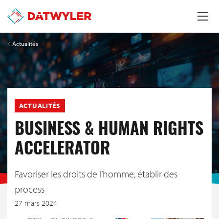
Actualités
ACTUALITÉS
BUSINESS & HUMAN RIGHTS
ACCELERATOR
Favoriser les droits de l’homme, établir des
process
27 mars 2024