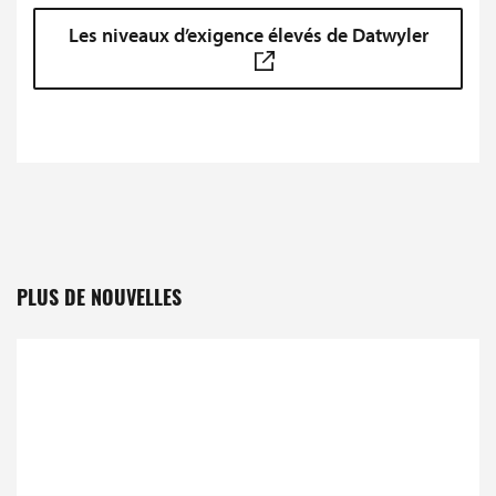
Les niveaux d’exigence élevés de Datwyler
PLUS DE NOUVELLES