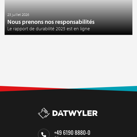
23 juillet 2026
Nous prenons nos responsabilités
Le rapport de durabilité 2025 est en ligne
+49 6190 8880-0