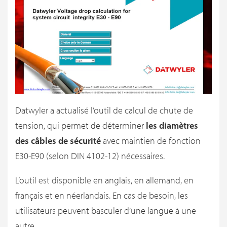
Datwyler a actualisé l’outil de calcul de chute de
tension, qui permet de déterminer
les diamètres
des câbles de sécurité
avec maintien de fonction
E30-E90 (selon DIN 4102-12) nécessaires.
L’outil est disponible en anglais, en allemand, en
français et en néerlandais. En cas de besoin, les
utilisateurs peuvent basculer d’une langue à une
autre.