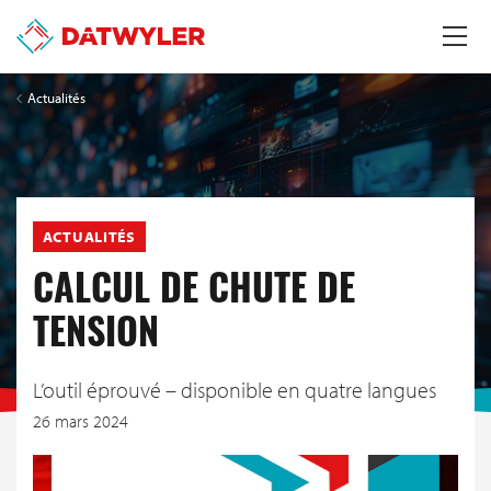
Actualités
ACTUALITÉS
CALCUL DE CHUTE DE
TENSION
L’outil éprouvé – disponible en quatre langues
26 mars 2024