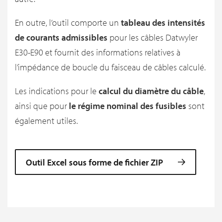
En outre, l’outil comporte un
tableau des intensités
de courants admissibles
pour les câbles Datwyler
E30-E90 et fournit des informations relatives à
l’impédance de boucle du faisceau de câbles calculé.
Les indications pour le
calcul du diamètre du câble
,
ainsi que pour
le régime nominal des fusibles
sont
également utiles.
Outil Excel sous forme de fichier ZIP