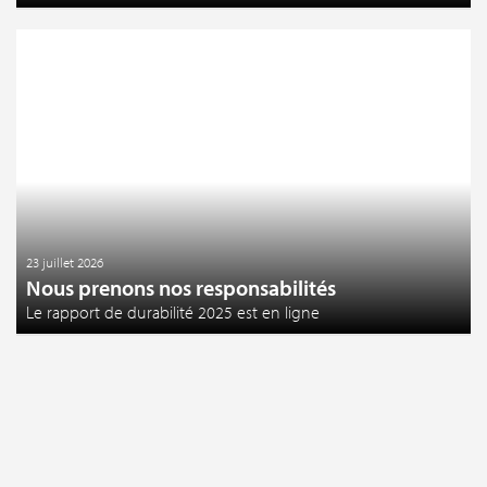
23 juillet 2026
Nous prenons nos responsabilités
Le rapport de durabilité 2025 est en ligne