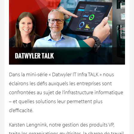
Dans la mini-série « Datwyler IT Infra TALK » nous
éclairons les défis auxquels les entreprises sont
confrontées au sujet de l’infrastructure informatique
– et quelles solutions leur permettent plus
d’efficacité.
Karsten Lengnink, notre gestion des produits VP,
traite les organisations multisites, la charge de travail