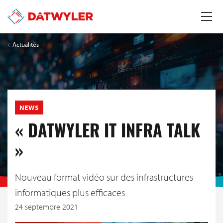
Actualités
NEWS
« DATWYLER IT INFRA TALK
»
Nouveau format vidéo sur des infrastructures
informatiques plus efficaces
24 septembre 2021