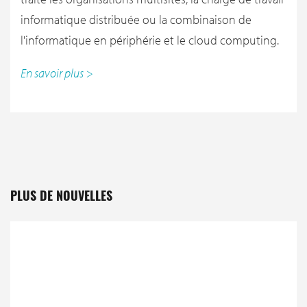
informatique distribuée ou la combinaison de
l'informatique en périphérie et le cloud computing.
En savoir plus >
PLUS DE NOUVELLES