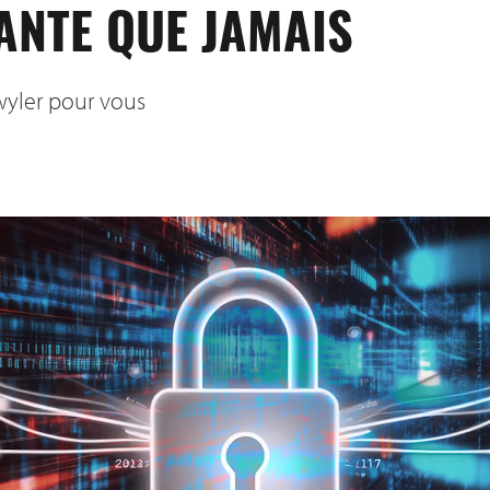
ANTE QUE JAMAIS
wyler pour vous