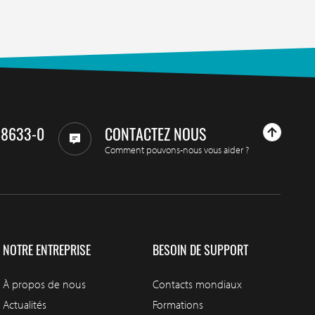
98633-0
CONTACTEZ NOUS
Comment pouvons-nous vous aider ?
NOTRE ENTREPRISE
BESOIN DE SUPPORT
À propos de nous
Contacts mondiaux
Actualités
Formations