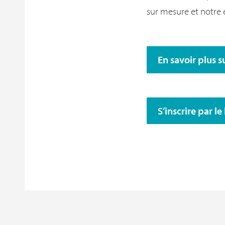
sur mesure et notre e
En savoir plus 
S’inscrire par l