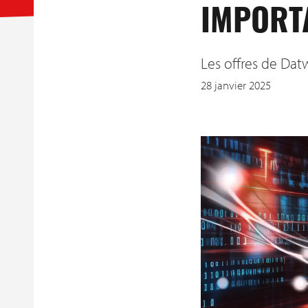
IMPORT
Les offres de Dat
28 janvier 2025