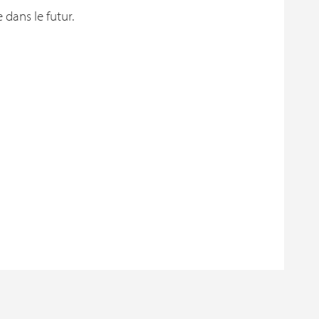
 dans le futur.