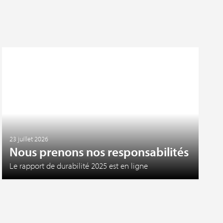
23 juillet 2026
Nous prenons nos responsabilités
Le rapport de durabilité 2025 est en ligne