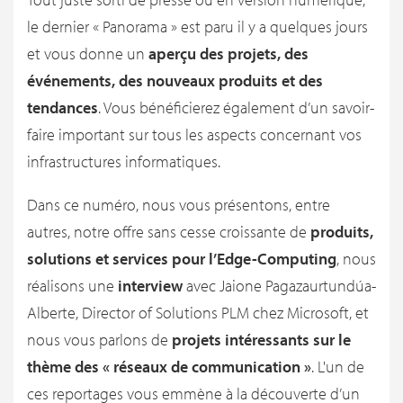
le dernier « Panorama » est paru il y a quelques jours
et vous donne un
aperçu des projets, des
événements, des nouveaux produits et des
tendances
. Vous bénéficierez également d’un savoir-
faire important sur tous les aspects concernant vos
infrastructures informatiques.
Dans ce numéro, nous vous présentons, entre
autres, notre offre sans cesse croissante de
produits,
solutions et services pour l’Edge-Computing
, nous
réalisons une
interview
avec Jaione Pagazaurtundúa-
Alberte, Director of Solutions PLM chez Microsoft, et
nous vous parlons de
projets intéressants sur le
thème des « réseaux de communication »
. L'un de
ces reportages vous emmène à la découverte d’un