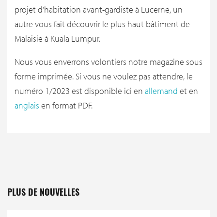
projet d’habitation avant-gardiste à Lucerne, un
autre vous fait découvrir le plus haut bâtiment de
Malaisie à Kuala Lumpur.
Nous vous enverrons volontiers notre magazine sous
forme imprimée. Si vous ne voulez pas attendre, le
numéro 1/2023 est disponible ici en
allemand
et en
anglais
en format PDF.
PLUS DE NOUVELLES