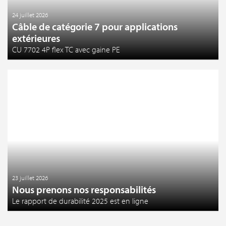
24 juillet 2026
Câble de catégorie 7 pour applications
extérieures
CU 7702 4P flex TC avec gaine PE
23 juillet 2026
Nous prenons nos responsabilités
Le rapport de durabilité 2025 est en ligne