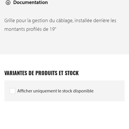
Documentation
Grille pour la gestion du câblage, installée derrière les
montants profilés de 19"
VARIANTES DE PRODUITS ET STOCK
Afficher uniquement le stock disponible