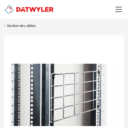
Gestion des câbles