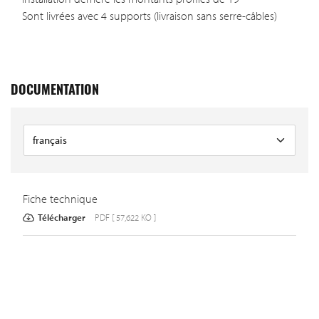
Sont livrées avec 4 supports (livraison sans serre-câbles)
DOCUMENTATION
Fiche technique
Télécharger
PDF [ 57,622 KO ]