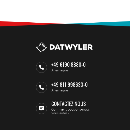
+49 6190 8880-0
Allemagne
+49 811 998633-0
Allemagne
CONTACTEZ NOUS
Comment pouvons-nous
vous aider ?