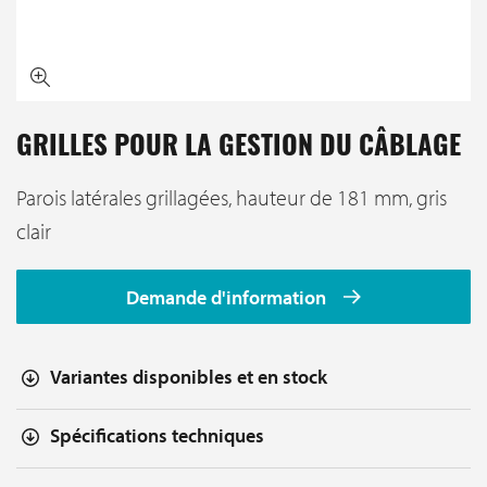
GRILLES POUR LA GESTION DU CÂBLAGE
Parois latérales grillagées, hauteur de 181 mm, gris
clair
Demande d'information
Variantes disponibles et en stock
Spécifications techniques