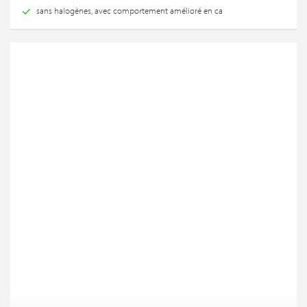
sans halogènes, avec comportement amélioré en ca