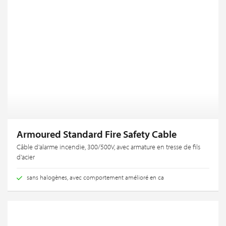
Armoured Standard Fire Safety Cable
Câble d'alarme incendie, 300/500V, avec armature en tresse de fils
d'acier
sans halogènes, avec comportement amélioré en ca