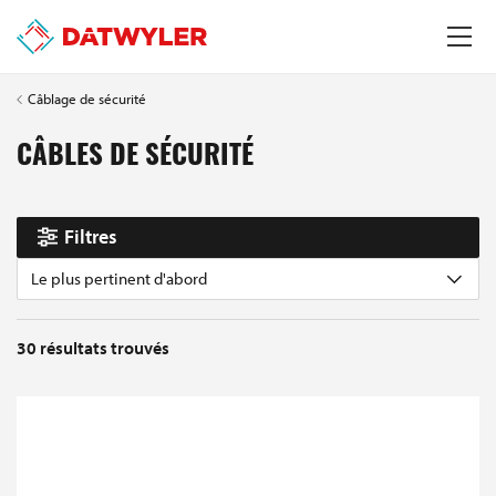
Câblage de sécurité
CÂBLES DE SÉCURITÉ
Filtres
Le plus pertinent d'abord
30
résultats trouvés