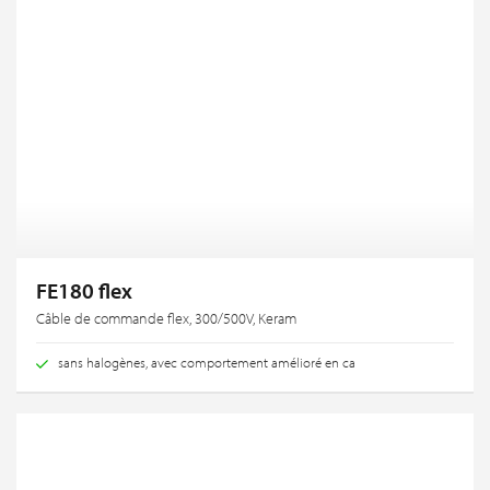
FE180 flex
Câble de commande flex, 300/500V, Keram
sans halogènes, avec comportement amélioré en ca