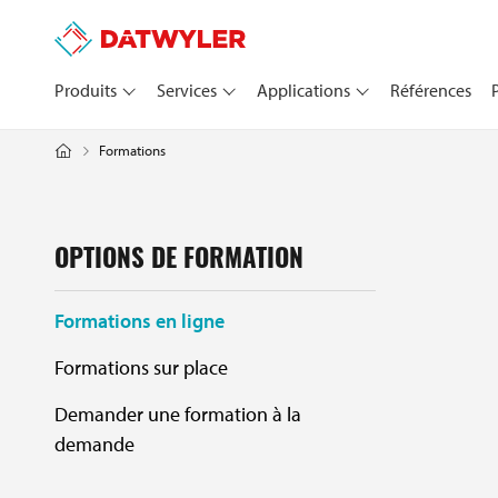
Produits
Services
Applications
Références
Formations
OPTIONS DE FORMATION
Formations en ligne
Formations sur place
Demander une formation à la
demande