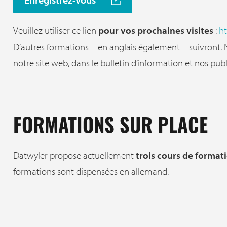
Veuillez utiliser ce lien
pour vos prochaines visites
:
ht
D’autres formations – en anglais également – suivront. 
notre site web, dans le bulletin d’information et nos pub
FORMATIONS SUR PLACE
Datwyler propose actuellement
trois cours de format
formations sont dispensées en allemand.