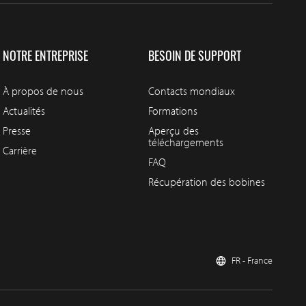
NOTRE ENTREPRISE
BESOIN DE SUPPORT
À propos de nous
Contacts mondiaux
Actualités
Formations
Presse
Aperçu des
téléchargements
Carrière
FAQ
Récupération des bobines
FR - France