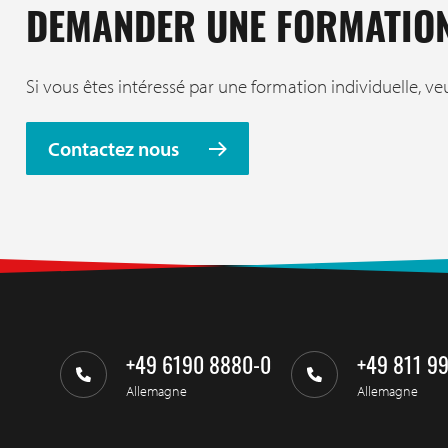
DEMANDER UNE FORMATION
Si vous êtes intéressé par une formation individuelle, ve
Contactez nous
+49 6190 8880-0
+49 811 9
Allemagne
Allemagne