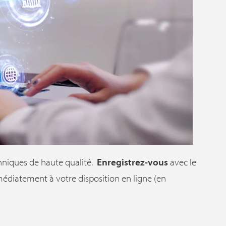
hniques de haute qualité.
Enregistrez-vous
avec le
médiatement à votre disposition en ligne (en