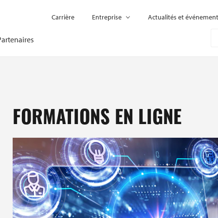
Carrière
Entreprise
Actualités et événemen
Partenaires
FORMATIONS EN LIGNE