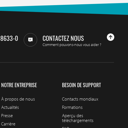
98633-0
CONTACTEZ NOUS
Comment pouvons-nous vous aider ?
NOTRE ENTREPRISE
BESOIN DE SUPPORT
À propos de nous
Contacts mondiaux
Actualités
Formations
Presse
Aperçu des
téléchargements
Carrière