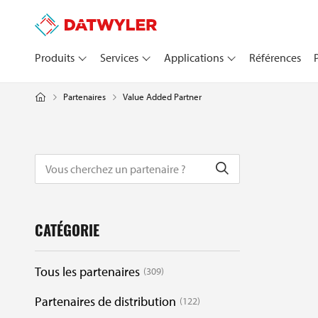
Produits
Services
Applications
Références
Value Added Partner
Partenaires
CATÉGORIE
Tous les partenaires
309
Partenaires de distribution
122