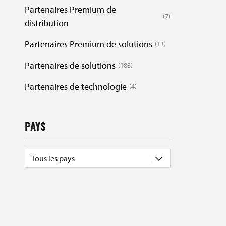
Partenaires Premium de
7
distribution
Partenaires Premium de solutions
13
Partenaires de solutions
183
Partenaires de technologie
4
PAYS
Tous les pays