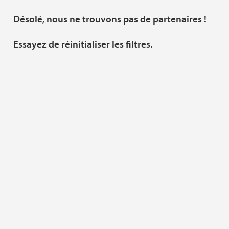
Désolé, nous ne trouvons pas de partenaires !
Essayez de réinitialiser les filtres.