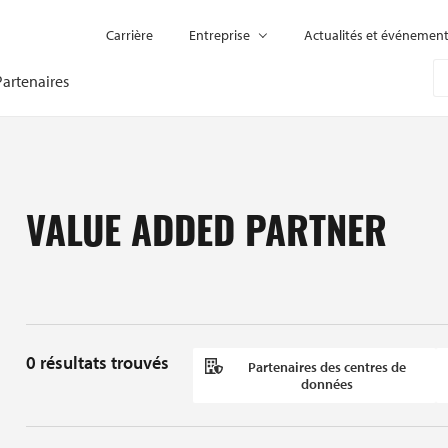
Carrière
Entreprise
Actualités et événemen
Partenaires
VALUE ADDED PARTNER
0
résultats trouvés
Partenaires des centres de
données