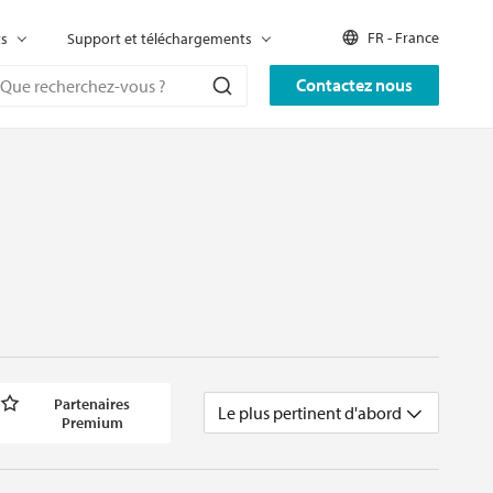
FR - France
ts
Support et téléchargements
Contactez nous
Partenaires
Le plus pertinent d'abord
Premium