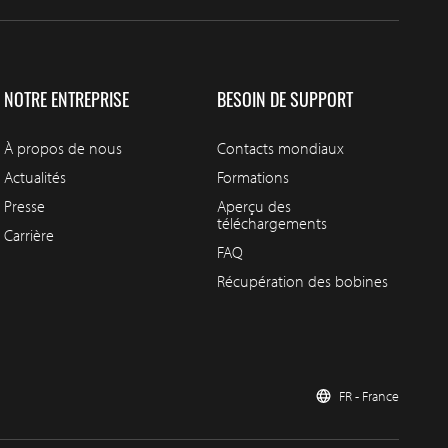
NOTRE ENTREPRISE
BESOIN DE SUPPORT
À propos de nous
Contacts mondiaux
Actualités
Formations
Presse
Aperçu des
téléchargements
Carrière
FAQ
Récupération des bobines
FR - France