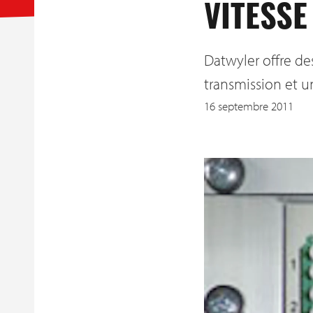
VITESSE
Datwyler offre de
transmission et u
16 septembre 2011