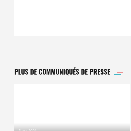
PLUS DE COMMUNIQUÉS DE PRESSE
5 mai 2026