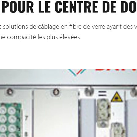
 POUR LE CENTRE DE D
s solutions de câblage en fibre de verre ayant des v
ne compacité les plus élevées