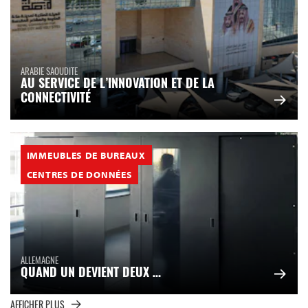
ARABIE SAOUDITE
AU SERVICE DE L’INNOVATION ET DE LA
CONNECTIVITÉ
IMMEUBLES DE BUREAUX
CENTRES DE DONNÉES
ALLEMAGNE
QUAND UN DEVIENT DEUX …
AFFICHER PLUS