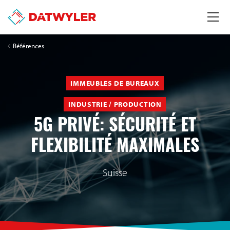
Références
IMMEUBLES DE BUREAUX
INDUSTRIE / PRODUCTION
5G PRIVÉ: SÉCURITÉ ET
FLEXIBILITÉ MAXIMALES
Suisse