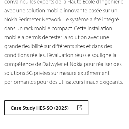
convaincu les experts de la Haute École d’Ingénierie
avec une solution mobile innovante basée sur un
Nokia Perimeter Network. Le système a été intégré
dans un rack mobile compact. Cette installation
mobile a permis de tester la solution avec une
grande flexibilité sur différents sites et dans des
conditions réelles. L’évaluation réussie souligne la
compétence de Datwyler et Nokia pour réaliser des
solutions 5G privées sur mesure extrêmement
performantes pour des utilisateurs finaux exigeants.
Case Study HES-SO (2025)