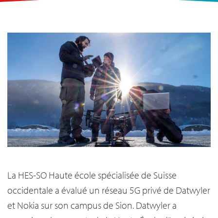
La HES-SO Haute école spécialisée de Suisse
occidentale a évalué un réseau 5G privé de Datwyler
et Nokia sur son campus de Sion. Datwyler a