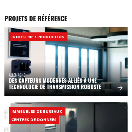
PROJETS DE RÉFÉRENCE
INDUSTRIE / PRODUCTION
ALLEMAGNE
DES CAPTEURS MODERNES ALLIÉS À UNE
TECHNOLOGIE DE TRANSMISSION ROBUSTE
IMMEUBLES DE BUREAUX
CENTRES DE DONNÉES