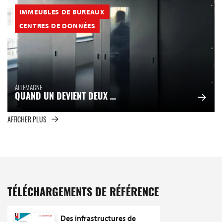
IMMEUBLES DE BUREAUX
CENTRES DE DONNÉES
ALLEMAGNE
QUAND UN DEVIENT DEUX …
AFFICHER PLUS
TÉLÉCHARGEMENTS DE RÉFÉRENCE
Des infrastructures de