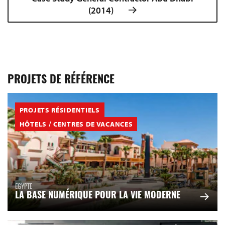
(2014)
PROJETS DE RÉFÉRENCE
PROJETS RÉSIDENTIELS
HÔTELS / CENTRES DE VACANCES
EGYPTE
LA BASE NUMÉRIQUE POUR LA VIE MODERNE