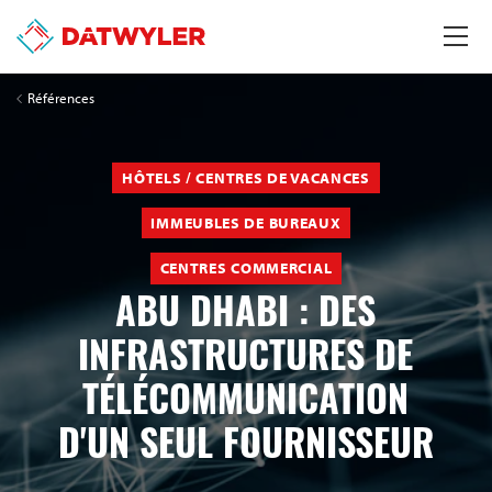
Références
HÔTELS / CENTRES DE VACANCES
IMMEUBLES DE BUREAUX
CENTRES COMMERCIAL
ABU DHABI : DES
INFRASTRUCTURES DE
TÉLÉCOMMUNICATION
D'UN SEUL FOURNISSEUR