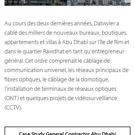
Au cours des deux dernières années, Datwyler a
cablé des milliers de nouveaux bureaux, boutiques,
appartements et villas à Abu Dhabi sur l'île de Rim et
dans le quartier Rawdhat en tant qu'entrepreneur
général. Cet ordre comprenait le câblage de
communication universel, les réseaux principaux de
fibres optiques, le câblage de la domotique,
l'installation de terminaux de réseaux optiques
(ONT) et quelques projets de vidéosurveillance
(CCTV).
Case Study General Contractor Abu Dhabi