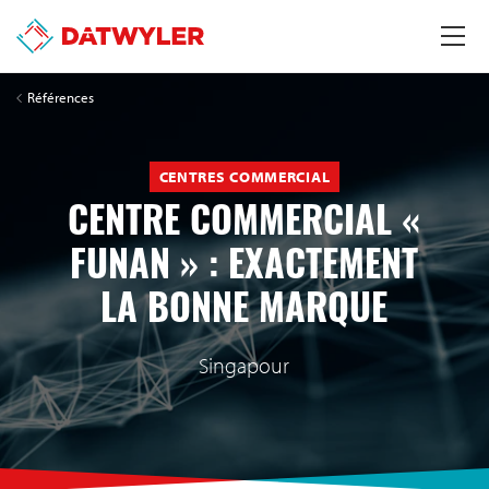
Références
CENTRES COMMERCIAL
CENTRE COMMERCIAL «
FUNAN » : EXACTEMENT
LA BONNE MARQUE
Singapour