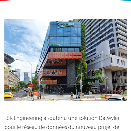
LSK Engineering a soutenu une solution Datwyler
pour le réseau de données du nouveau projet de