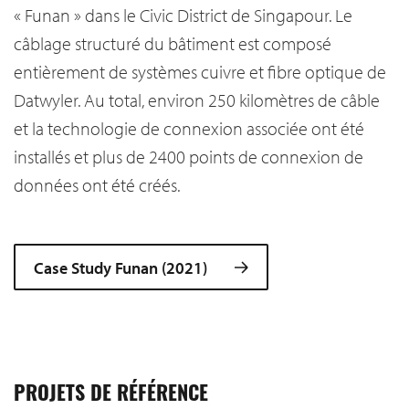
« Funan » dans le Civic District de Singapour. Le
câblage structuré du bâtiment est composé
entièrement de systèmes cuivre et fibre optique de
Datwyler. Au total, environ 250 kilomètres de câble
et la technologie de connexion associée ont été
installés et plus de 2400 points de connexion de
données ont été créés.
Case Study Funan (2021)
PROJETS DE RÉFÉRENCE