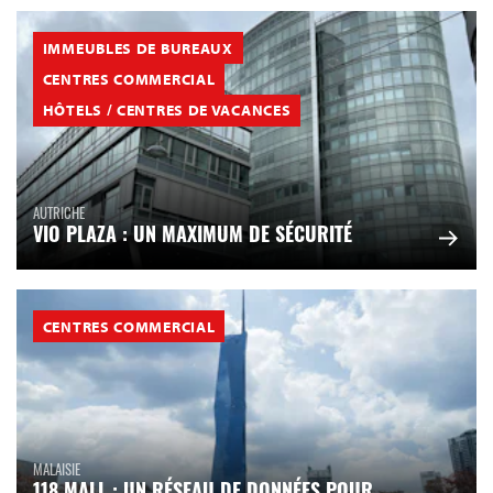
IMMEUBLES DE BUREAUX
CENTRES COMMERCIAL
HÔTELS / CENTRES DE VACANCES
AUTRICHE
VIO PLAZA : UN MAXIMUM DE SÉCURITÉ
CENTRES COMMERCIAL
MALAISIE