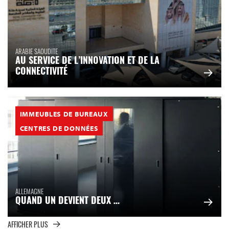
ARABIE SAOUDITE
AU SERVICE DE L’INNOVATION ET DE LA
CONNECTIVITÉ
IMMEUBLES DE BUREAUX
CENTRES DE DONNÉES
ALLEMAGNE
QUAND UN DEVIENT DEUX …
AFFICHER PLUS