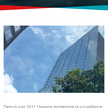
Depuis juin 2021 Danone modernise la surveillance