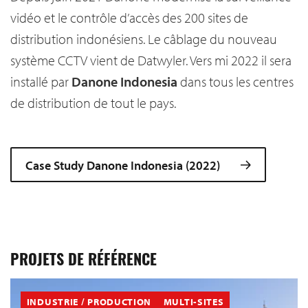
vidéo et le contrôle d’accès des 200 sites de
distribution indonésiens. Le câblage du nouveau
système CCTV vient de Datwyler. Vers mi 2022 il sera
installé par
Danone Indonesia
dans tous les centres
de distribution de tout le pays.
Case Study Danone Indonesia (2022)
PROJETS DE RÉFÉRENCE
INDUSTRIE / PRODUCTION
MULTI-SITES