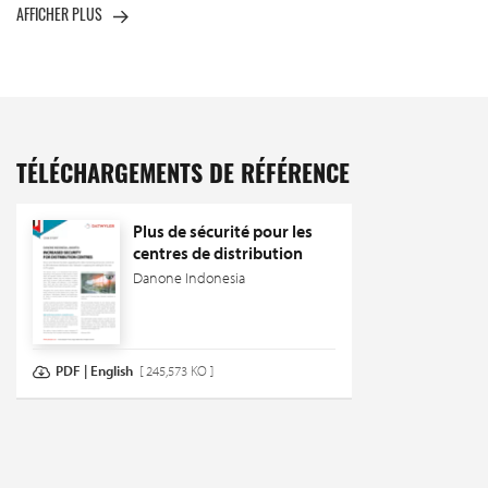
AFFICHER PLUS
TÉLÉCHARGEMENTS DE RÉFÉRENCE
Plus de sécurité pour les
centres de distribution
Danone Indonesia
PDF | English
[ 245,573 KO ]