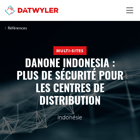
Références
MULTI-SITES
DANONE INDONESIA :
PLUS DE SÉCURITÉ POUR
LES CENTRES DE
DISTRIBUTION
Indonésie