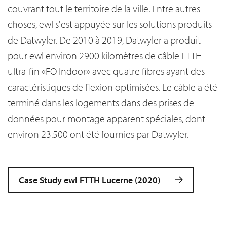
couvrant tout le territoire de la ville. Entre autres
choses, ewl s'est appuyée sur les solutions produits
de Datwyler. De 2010 à 2019, Datwyler a produit
pour ewl environ 2900 kilomètres de câble FTTH
ultra-fin «FO Indoor» avec quatre fibres ayant des
caractéristiques de flexion optimisées. Le câble a été
terminé dans les logements dans des prises de
données pour montage apparent spéciales, dont
environ 23.500 ont été fournies par Datwyler.
Case Study ewl FTTH Lucerne (2020)