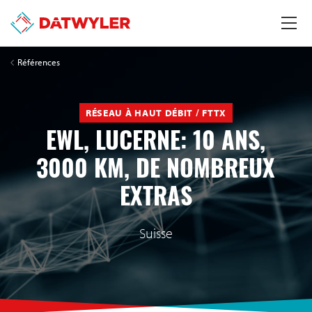
Références
RÉSEAU À HAUT DÉBIT / FTTX
EWL, LUCERNE: 10 ANS,
3000 KM, DE NOMBREUX
EXTRAS
Suisse