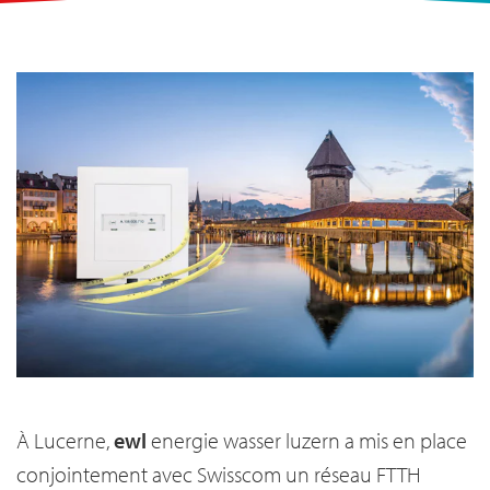
À Lucerne,
ewl
energie wasser luzern a mis en place
conjointement avec Swisscom un réseau FTTH