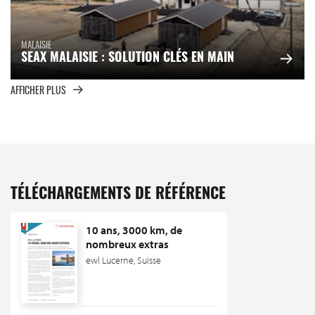
MALAISIE
SEAX MALAISIE : SOLUTION CLÉS EN MAIN
AFFICHER PLUS
TÉLÉCHARGEMENTS DE RÉFÉRENCE
10 ans, 3000 km, de
nombreux extras
ewl Lucerne, Suisse