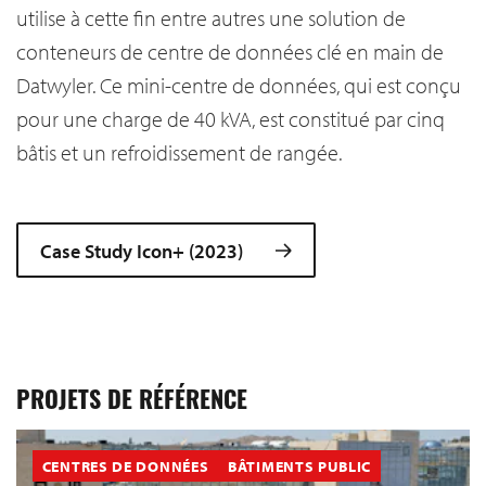
utilise à cette fin entre autres une solution de
conteneurs de centre de données clé en main de
Datwyler. Ce mini-centre de données, qui est conçu
pour une charge de 40 kVA, est constitué par cinq
bâtis et un refroidissement de rangée.
Case Study Icon+ (2023)
PROJETS DE RÉFÉRENCE
CENTRES DE DONNÉES
BÂTIMENTS PUBLIC