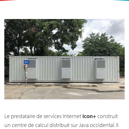
Le prestataire de services Internet
Icon+
construit
un centre de calcul distribué sur Java occidental. Il