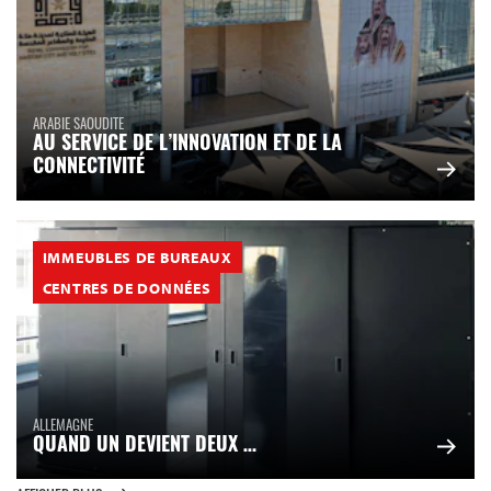
ARABIE SAOUDITE
AU SERVICE DE L’INNOVATION ET DE LA
CONNECTIVITÉ
IMMEUBLES DE BUREAUX
CENTRES DE DONNÉES
ALLEMAGNE
QUAND UN DEVIENT DEUX …