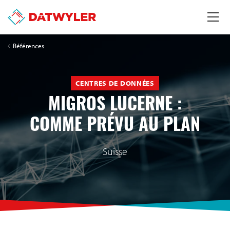
Références
CENTRES DE DONNÉES
MIGROS LUCERNE :
COMME PRÉVU AU PLAN
Suisse