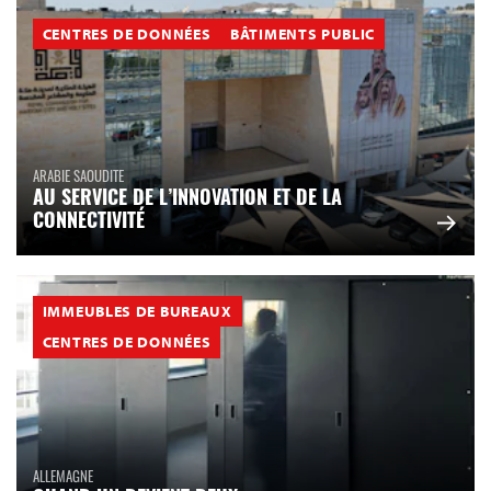
CENTRES DE DONNÉES
BÂTIMENTS PUBLIC
ARABIE SAOUDITE
AU SERVICE DE L’INNOVATION ET DE LA
CONNECTIVITÉ
IMMEUBLES DE BUREAUX
CENTRES DE DONNÉES
ALLEMAGNE