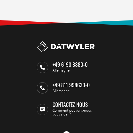
+49 6190 8880-0
Allemagne
+49 811 998633-0
Allemagne
CONTACTEZ NOUS
Comment pouvons-nous
vous aider ?