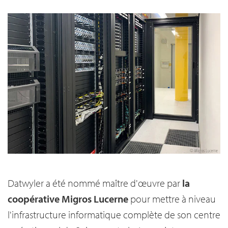
Datwyler a été nommé maître d'œuvre par
la
coopérative Migros Lucerne
pour mettre à niveau
l'infrastructure informatique complète de son centre