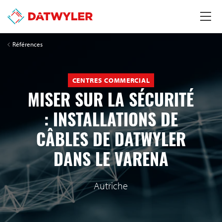
Références
CENTRES COMMERCIAL
MISER SUR LA SÉCURITÉ
: INSTALLATIONS DE
CÂBLES DE DATWYLER
DANS LE VARENA
Autriche