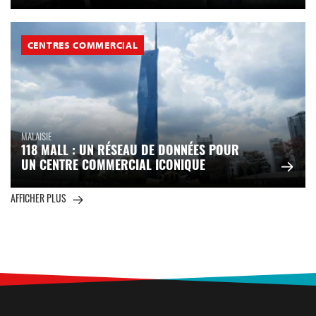
CENTRES COMMERCIAL
MALAISIE
118 MALL : UN RÉSEAU DE DONNÉES POUR
UN CENTRE COMMERCIAL ICONIQUE
AFFICHER PLUS