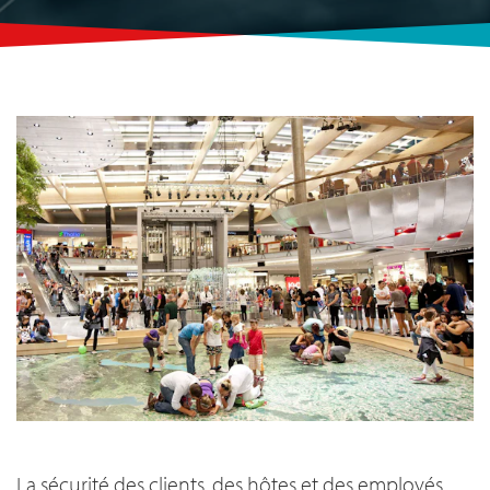
La sécurité des clients, des hôtes et des employés