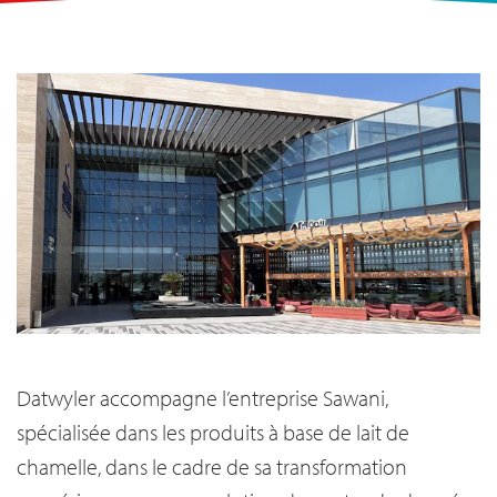
Datwyler accompagne l’entreprise Sawani,
spécialisée dans les produits à base de lait de
chamelle, dans le cadre de sa transformation