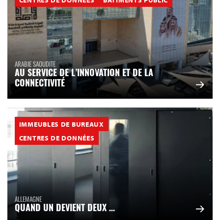
ARABIE SAOUDITE
AU SERVICE DE L’INNOVATION ET DE LA
CONNECTIVITÉ
IMMEUBLES DE BUREAUX
CENTRES DE DONNÉES
ALLEMAGNE
QUAND UN DEVIENT DEUX …