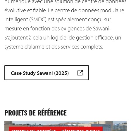
numérique avec une solution de centre de données
évolutive et fiable. Le centre de données modulaire
intelligent (SMDC) est spécialement conçu sur
mesure en fonction des exigences de Sawani.
S’ajoutent à cela un logiciel de gestion efficace, un
système d’alarme et des services complets.
Case Study Sawani (2025)
PROJETS DE RÉFÉRENCE
CENTRES DE DONNÉES
BÂTIMENTS PUBLIC