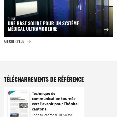
CHINE
UNE BASE SOLIDE POUR UN SYSTÈME
MÉDICAL ULTRAMODERNE
AFFICHER PLUS
TÉLÉCHARGEMENTS DE RÉFÉRENCE
Technique de
communication tournée
vers l’avenir pour l’hôpital
cantonal
L’hôpital cantonal Uri, Suisse