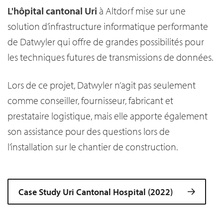
L'hôpital cantonal Uri
à Altdorf mise sur une
solution d’infrastructure informatique performante
de Datwyler qui offre de grandes possibilités pour
les techniques futures de transmissions de données.
Lors de ce projet, Datwyler n’agit pas seulement
comme conseiller, fournisseur, fabricant et
prestataire logistique, mais elle apporte également
son assistance pour des questions lors de
l’installation sur le chantier de construction.
Case Study Uri Cantonal Hospital (2022)