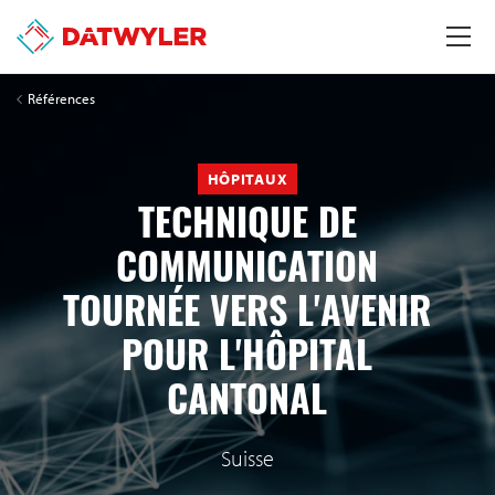
Références
HÔPITAUX
TECHNIQUE DE
COMMUNICATION
TOURNÉE VERS L'AVENIR
POUR L'HÔPITAL
CANTONAL
Suisse