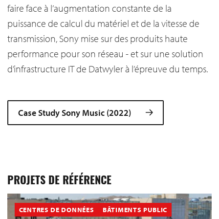
faire face à l’augmentation constante de la
puissance de calcul du matériel et de la vitesse de
transmission, Sony mise sur des produits haute
performance pour son réseau - et sur une solution
d’infrastructure IT de Datwyler à l’épreuve du temps.
Case Study Sony Music (2022)
PROJETS DE RÉFÉRENCE
CENTRES DE DONNÉES
BÂTIMENTS PUBLIC