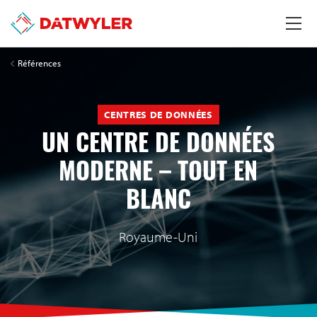
Références
CENTRES DE DONNÉES
UN CENTRE DE DONNÉES
MODERNE – TOUT EN
BLANC
Royaume-Uni