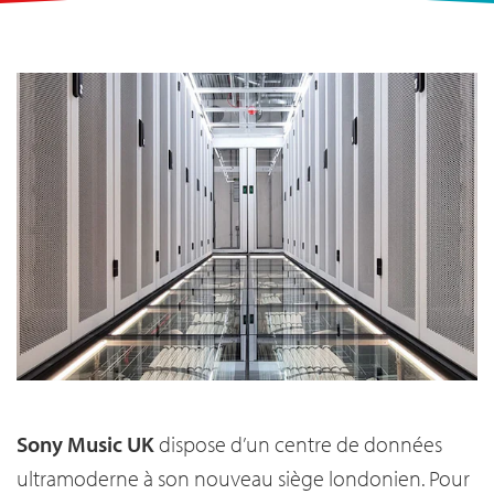
Sony Music UK
dispose d’un centre de données
ultramoderne à son nouveau siège londonien. Pour