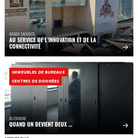
ARABIE SAOUDITE
AU SERVICE DE L’INNOVATION ET DE LA
CONNECTIVITÉ
IMMEUBLES DE BUREAUX
CENTRES DE DONNÉES
ALLEMAGNE
QUAND UN DEVIENT DEUX …