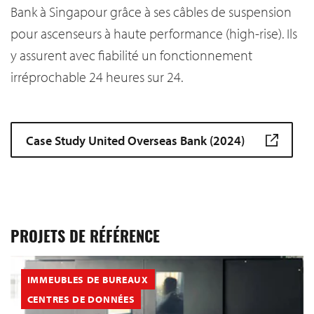
Bank à Singapour grâce à ses câbles de suspension
pour ascenseurs à haute performance (high-rise). Ils
y assurent avec fiabilité un fonctionnement
irréprochable 24 heures sur 24.
Case Study United Overseas Bank (2024)
PROJETS DE RÉFÉRENCE
IMMEUBLES DE BUREAUX
CENTRES DE DONNÉES