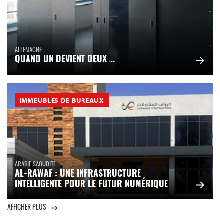
ALLEMAGNE
QUAND UN DEVIENT DEUX …
IMMEUBLES DE BUREAUX
ARABIE SAOUDITE
AL-RAWAF : UNE INFRASTRUCTURE
INTELLIGENTE POUR LE FUTUR NUMÉRIQUE
AFFICHER PLUS