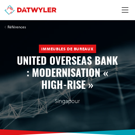
Références
IMMEUBLES DE BUREAUX
UNITED OVERSEAS BANK
: MODERNISATION «
HIGH-RISE »
Singapour