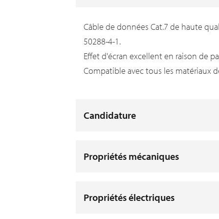
Câble de données Cat.7 de haute quali
50288-4-1.
Effet d'écran excellent en raison de p
Compatible avec tous les matériaux d
Candidature
Propriétés mécaniques
Propriétés électriques