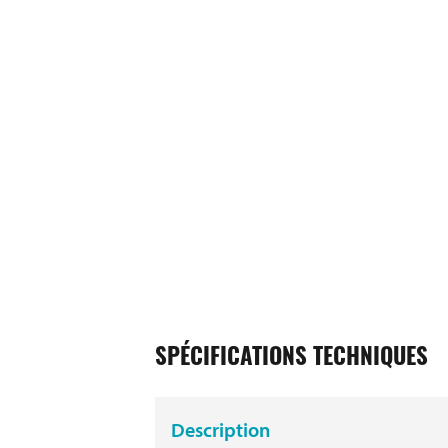
SPÉCIFICATIONS TECHNIQUES
Description