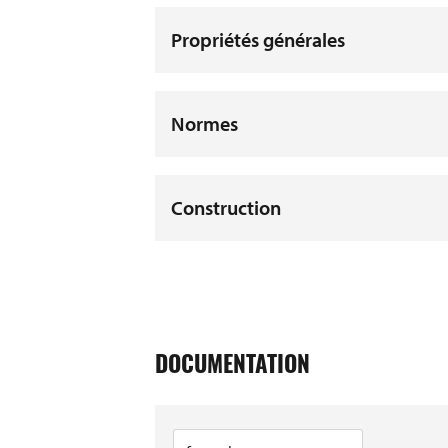
Propriétés générales
Normes
Construction
DOCUMENTATION