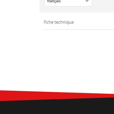
Fiche technique