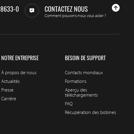
98633-0
CONTACTEZ NOUS
Comment pouvons-nous vous aider ?
NOTRE ENTREPRISE
BESOIN DE SUPPORT
À propos de nous
Contacts mondiaux
Actualités
Formations
Presse
Aperçu des
téléchargements
Carrière
FAQ
Récupération des bobines