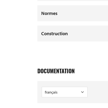
Normes
Construction
DOCUMENTATION