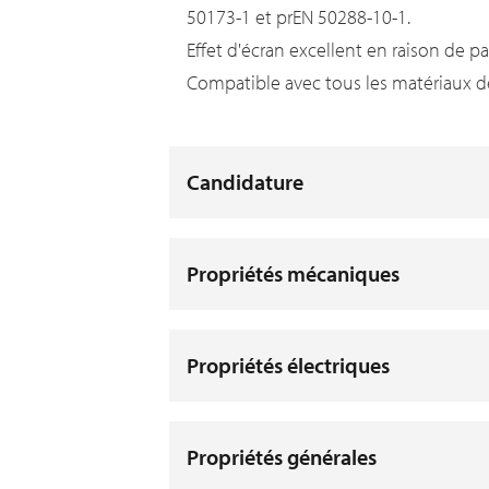
50173-1 et prEN 50288-10-1.
Effet d'écran excellent en raison de p
Compatible avec tous les matériaux d
Candidature
Propriétés mécaniques
Propriétés électriques
Propriétés générales