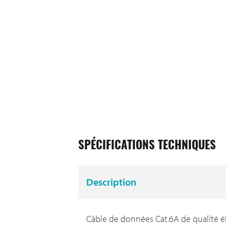
SPÉCIFICATIONS TECHNIQUES
Description
Câble de données Cat.6A de qualité él