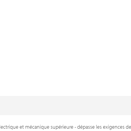
ectrique et mécanique supérieure - dépasse les exigences de 