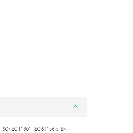
ISO/IEC 11801, IEC 61156-5, EN