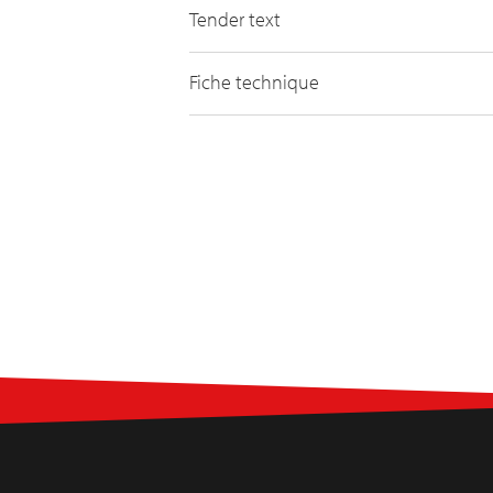
Tender text
Fiche technique