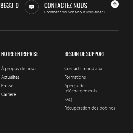
98633-0
CONTACTEZ NOUS
Comment pouvons-nous vous aider ?
NOTRE ENTREPRISE
BESOIN DE SUPPORT
À propos de nous
Contacts mondiaux
Actualités
Formations
Presse
Aperçu des
téléchargements
Carrière
FAQ
Récupération des bobines