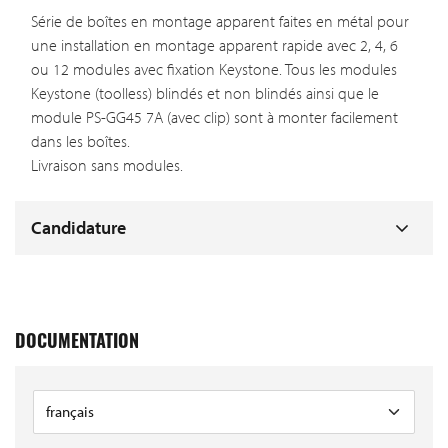
Série de boîtes en montage apparent faites en métal pour
une installation en montage apparent rapide avec 2, 4, 6
ou 12 modules avec fixation Keystone. Tous les modules
Keystone (toolless) blindés et non blindés ainsi que le
module PS-GG45 7A (avec clip) sont à monter facilement
dans les boîtes.
Livraison sans modules.
Candidature
DOCUMENTATION