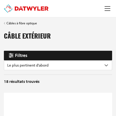
Câbles à fibre optique
CÂBLE EXTÉRIEUR
Filtres
Le plus pertinent d'abord
18
résultats trouvés