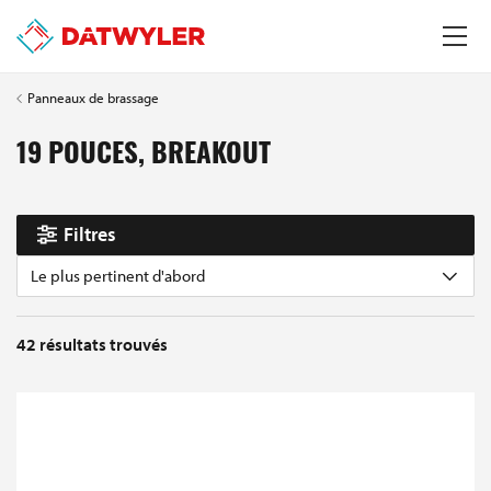
Panneaux de brassage
19 POUCES, BREAKOUT
Filtres
Le plus pertinent d'abord
42
résultats trouvés