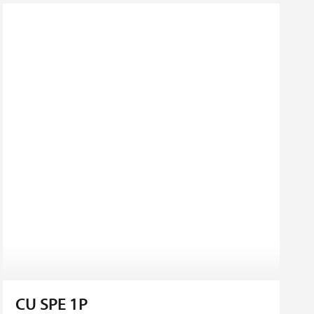
CU SPE 1P