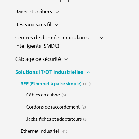
Baies et boîtiers
Réseaux sans fil
Centres de données modulaires
intelligents (SMDC)
Câblage de sécurité
Solutions IT/OT industrielles
SPE (Ethernet à paire simple)
11
Câbles en cuivre
6
Cordons de raccordement
2
Jacks, fiches et adaptateurs
3
Ethernet industriel
41