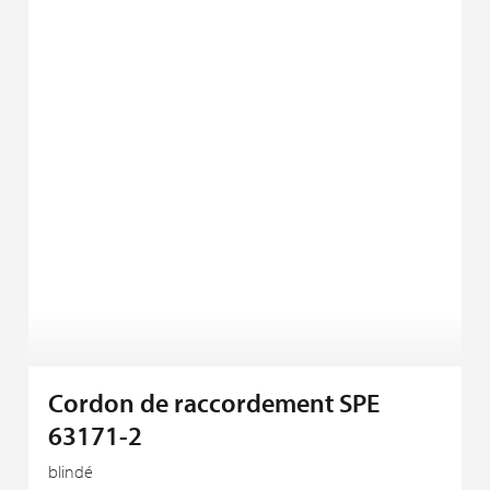
Cordon de raccordement SPE
63171-2
blindé