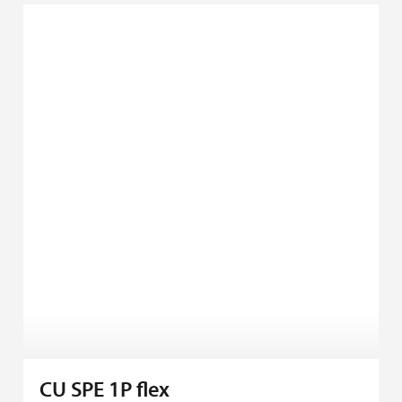
CU SPE 1P flex