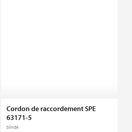
Cordon de raccordement SPE
63171-5
blindé