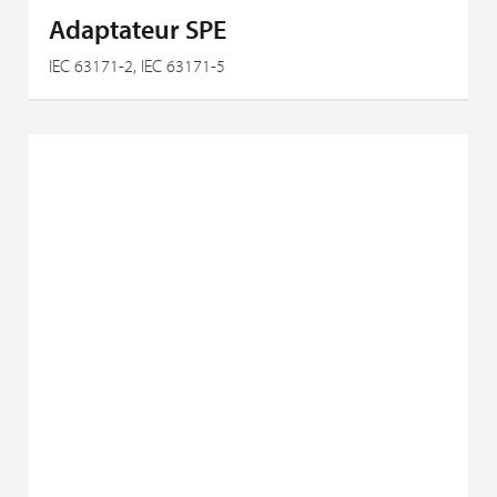
Adaptateur SPE
IEC 63171-2, IEC 63171-5