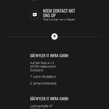
NEEM CONTACT MET
ONS OP
Hoe kunnen we u helpen
DÄTWYLER IT INFRA GMBH
Auf der Roos 4-12
65795 Hattersheim
Duitsland
T.
+49 6190 8880-0
E.
[email protected]
DÄTWYLER IT INFRA GMBH
Ludwigstraße 47