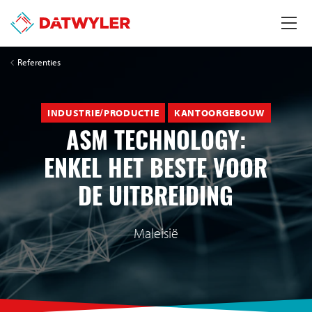
Referenties
INDUSTRIE/PRODUCTIE
KANTOORGEBOUW
ASM TECHNOLOGY:
ENKEL HET BESTE VOOR
DE UITBREIDING
Maleisië