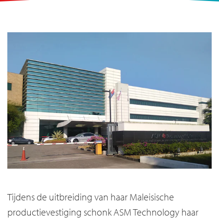
Tijdens de uitbreiding van haar Maleisische
productievestiging schonk ASM Technology haar