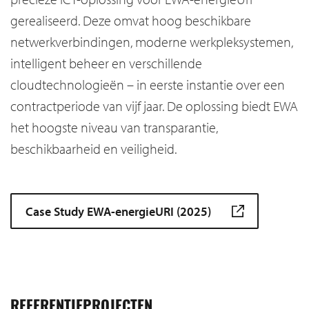
gerealiseerd. Deze omvat hoog beschikbare
netwerkverbindingen, moderne werkpleksystemen,
intelligent beheer en verschillende
cloudtechnologieën – in eerste instantie over een
contractperiode van vijf jaar. De oplossing biedt EWA
het hoogste niveau van transparantie,
beschikbaarheid en veiligheid.
Case Study EWA-energieURI (2025)
REFERENTIEPROJECTEN