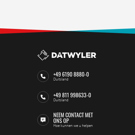
+49 6190 8880-0
Duitsland
+49 811 998633-0
Duitsland
NEEM CONTACT MET
ONS OP
Hoe kunnen we u helpen