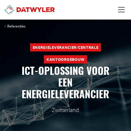
Referenties
ENERGIELEVERANCIER/CENTRALE
KANTOORGEBOUW
ICT-OPLOSSING VOOR
EEN
ENERGIELEVERANCIER
Zwitserland