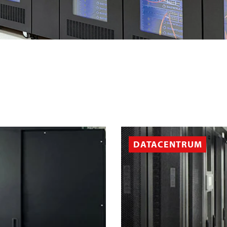
DATACENTRUM