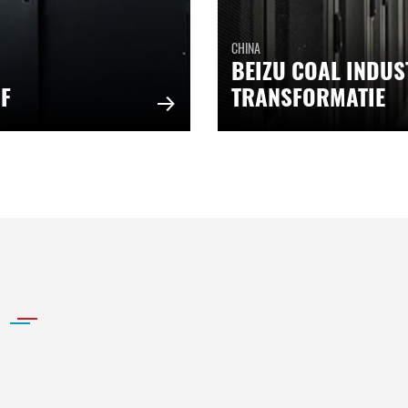
CHINA
BEIZU COAL INDUS
JF
TRANSFORMATIE