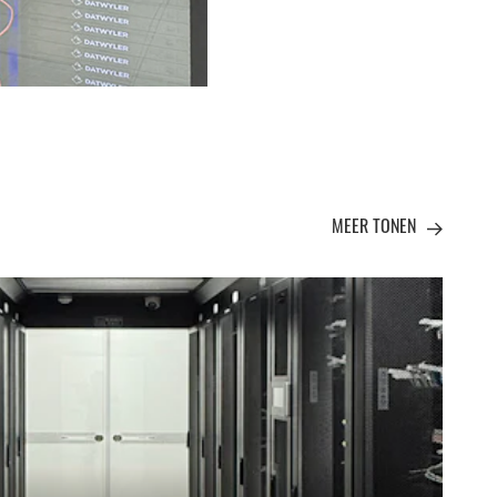
MEER TONEN