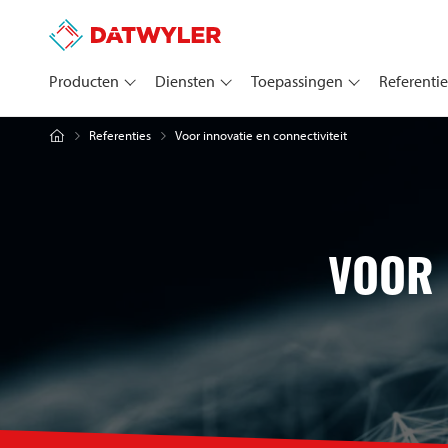
Producten
Diensten
Toepassingen
Referentie
Voor innovatie en connectiviteit
Referenties
VOOR 