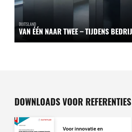
DUITSLAND
VAN ÉÉN NAAR TWEE – TIJDENS BEDRI
DOWNLOADS VOOR REFERENTIES
Voor innovatie en