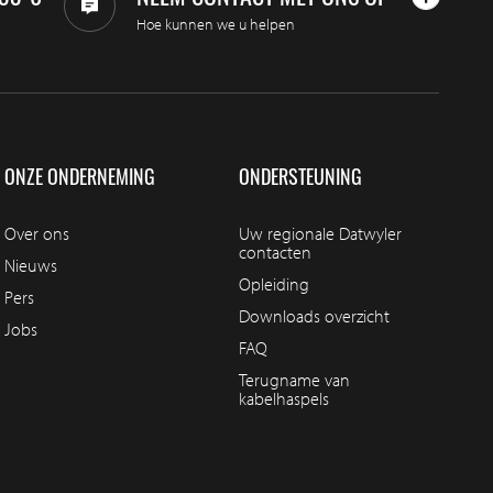
Hoe kunnen we u helpen
ONZE ONDERNEMING
ONDERSTEUNING
Over ons
Uw regionale Datwyler
contacten
Nieuws
Opleiding
Pers
Downloads overzicht
Jobs
FAQ
Terugname van
kabelhaspels